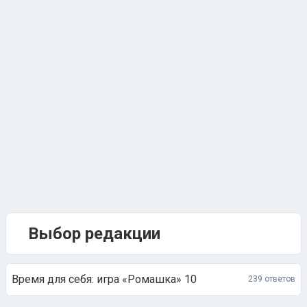
Выбор редакции
Время для себя: игра «Ромашка» 10
239 ответов