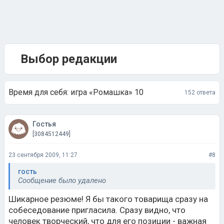
Выбор редакции
Время для себя: игра «Ромашка» 10
152 ответа
Гостья
[3084512449]
23 сентября 2009, 11:27
#8
гость
Сообщение было удалено
Шикарное резюме! Я бы такого товарища сразу на
собеседование пригласила. Сразу видно, что
человек творческий, что для его позиции - важная