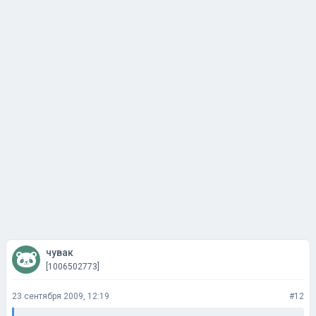
чувак
[1006502773]
23 сентября 2009, 12:19
#12