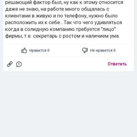
решающий фактор был, ну как к этому относится
даже не знаю, на работе много общалась с
клиентами в живую и по телефону, нужно было
расположить их к себе...Так что чего удивляться
когда в солидную компанию требуется "лицо"
фирмы, т.е. секретарь с ростом и наличием ума.
Нравится 0
Не нравится 0
Ответить