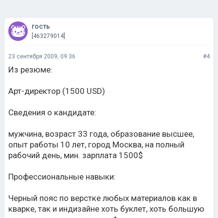
гость
[463279014]
23 сентября 2009, 09:36
#4
Из резюме:
Арт-директор (1500 USD)
Сведения о кандидате:
мужчина, возраст 33 года, образование высшее,
опыт работы 10 лет, город Москва, на полный
рабочий день, мин. зарплата 1500$
Профессиональные навыки:
Черный пояс по верстке любых материалов как в
кварке, так и индизайне хоть буклет, хоть большую