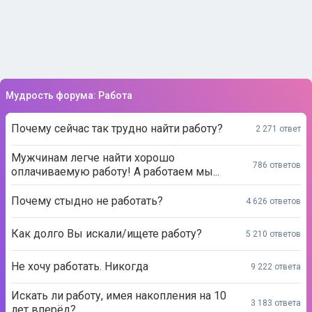
Мудрость форума: Работа
Почему сейчас так трудно найти работу?
2 271 ответ
Мужчинам легче найти хорошо
786 ответов
оплачиваемую работу! А работаем мы...
Почему стыдно не работать?
4 626 ответов
Как долго Вы искали/ищете работу?
5 210 ответов
Не хочу работать. Никогда
9 222 ответа
Искать ли работу, имея накопления на 10
3 183 ответа
лет вперёд?