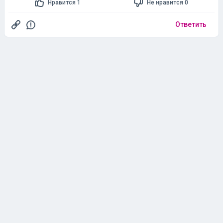
Нравится 1
Не нравится 0
Ответить