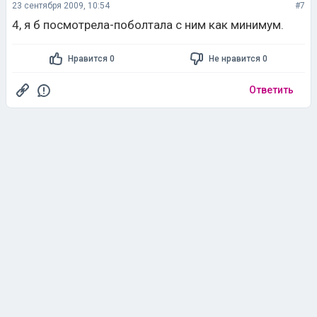
23 сентября 2009, 10:54
#7
4, я б посмотрела-поболтала с ним как минимум.
Нравится 0
Не нравится 0
Ответить