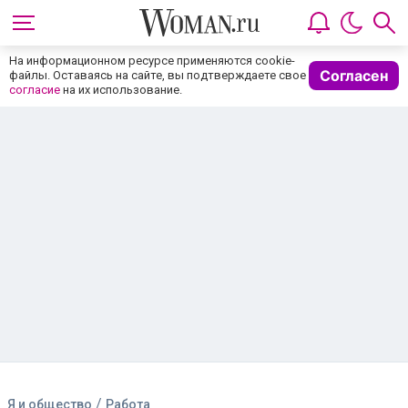
На информационном ресурсе применяются cookie-
Согласен
файлы. Оставаясь на сайте, вы подтверждаете свое
согласие
на их использование.
/
Я и общество
Работа