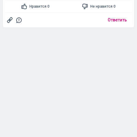
Нравится 0
Не нравится 0
Ответить