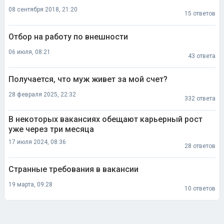
08 сентября 2018, 21:20
15 ответов
Отбор на работу по внешности
06 июля, 08:21
43 ответа
Получается, что муж живет за мой счет?
28 февраля 2025, 22:32
332 ответа
В некоторых вакансиях обещают карьерный рост
уже через три месяца
17 июля 2024, 08:36
28 ответов
Странные требования в вакансии
19 марта, 09:28
10 ответов