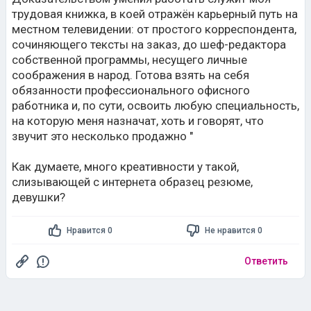
трудовая книжка, в коей отражён карьерный путь на
местном телевидении: от простого корреспондента,
сочиняющего тексты на заказ, до шеф-редактора
собственной программы, несущего личные
соображения в народ. Готова взять на себя
обязанности профессионального офисного
работника и, по сути, освоить любую специальность,
на которую меня назначат, хоть и говорят, что
звучит это несколько продажно "
Как думаете, много креативности у такой,
слизывающей с интернета образец резюме,
девушки?
Нравится 0
Не нравится 0
Ответить