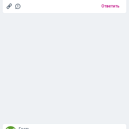
Ответить