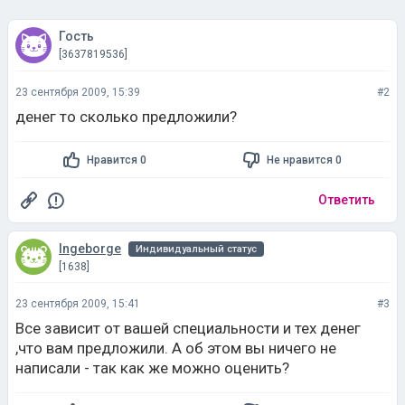
Гость
[3637819536]
23 сентября 2009, 15:39
#2
денег то сколько предложили?
Нравится 0
Не нравится 0
Ответить
Ingeborge
Индивидуальный статус
[1638]
23 сентября 2009, 15:41
#3
Все зависит от вашей специальности и тех денег
,что вам предложили. А об этом вы ничего не
написали - так как же можно оценить?