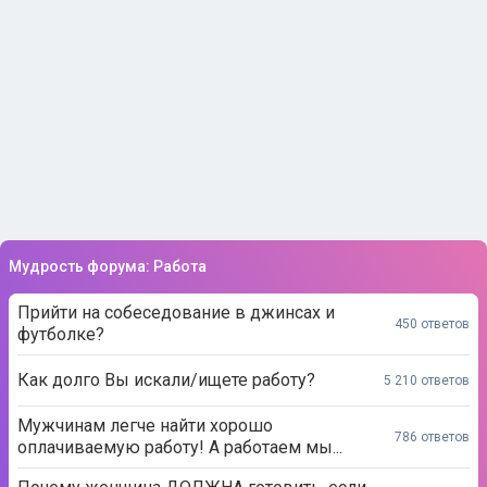
Мудрость форума: Работа
Прийти на собеседование в джинсах и
450 ответов
футболке?
Как долго Вы искали/ищете работу?
5 210 ответов
Мужчинам легче найти хорошо
786 ответов
оплачиваемую работу! А работаем мы...