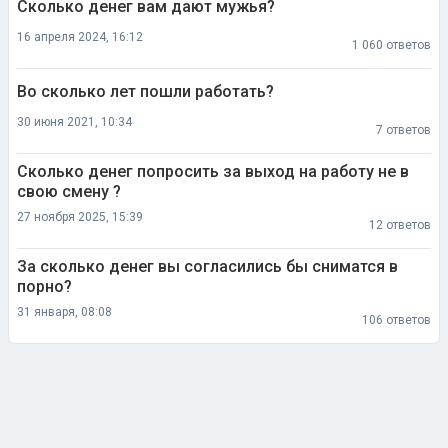
Сколько денег вам дают мужья?
16 апреля 2024, 16:12
1 060 ответов
Во сколько лет пошли работать?
30 июня 2021, 10:34
7 ответов
Сколько денег попросить за выход на работу не в
свою смену ?
27 ноября 2025, 15:39
12 ответов
За сколько денег вы согласились бы сниматся в
порно?
31 января, 08:08
106 ответов