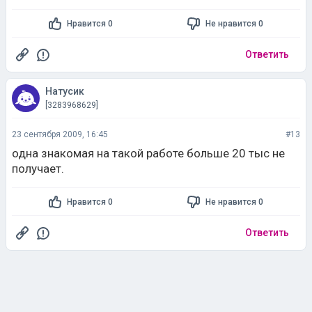
Нравится 0
Не нравится 0
Ответить
Натусик
[3283968629]
23 сентября 2009, 16:45
#13
одна знакомая на такой работе больше 20 тыс не
получает.
Нравится 0
Не нравится 0
Ответить