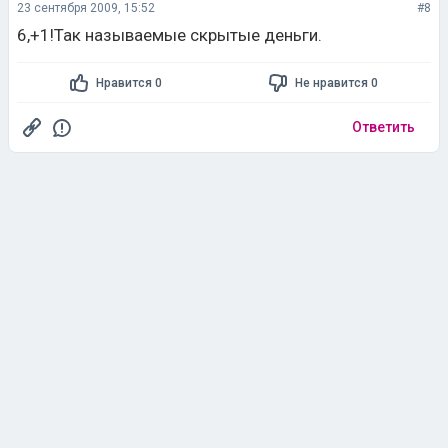
23 сентября 2009, 15:52
#8
6,+1!Так называемые скрытые деньги.
Нравится 0
Не нравится 0
Ответить