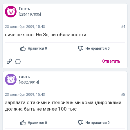
Гость
[2861197835]
23 сентября 2009, 15:43
#4
ниче не ясно. Ни Зп, ни обязанности
Нравится 0
Не нравится 0
Ответить
гость
[463279014]
23 сентября 2009, 15:43
#5
зарплата с такими интенсивными командировками
должна быть не менее 100 тыс
Нравится 0
Не нравится 0