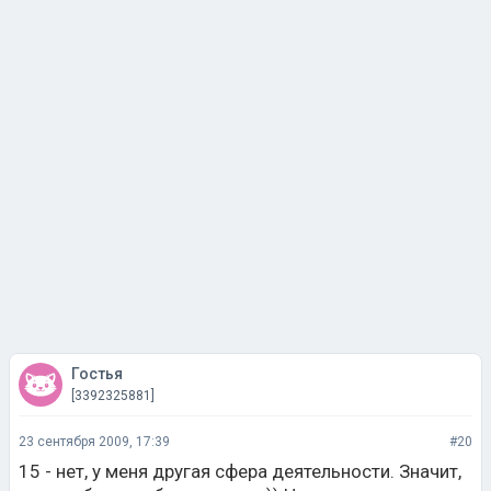
Гостья
[3392325881]
23 сентября 2009, 17:39
#20
15 - нет, у меня другая сфера деятельности. Значит,