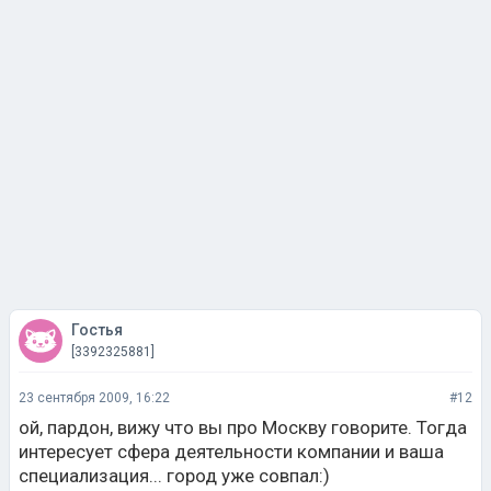
Гостья
[3392325881]
23 сентября 2009, 16:22
#12
ой, пардон, вижу что вы про Москву говорите. Тогда
интересует сфера деятельности компании и ваша
специализация... город уже совпал:)