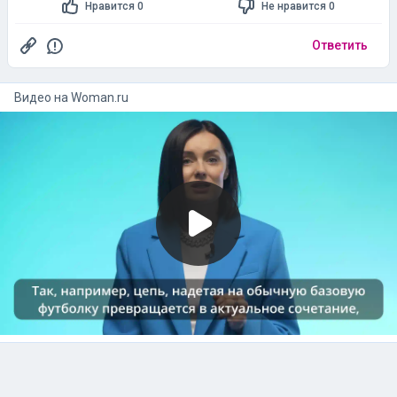
Нравится 0
Не нравится 0
Ответить
Видео на
woman.ru