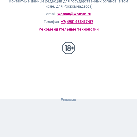
Контактные данные редакции для государственных органов (в том
числе, для Роскомнадзора):
email:
woman@woman.ru
Телефон:
+7(495) 633-57-57
Рекомендательные технологии
18+