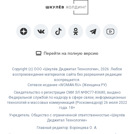
Перейти на полную версию
Copyright (с) ООО «Шкулёв Диджитал Технологии», 2026. Любое
воспроизведение материалов сайта без разрешения редакции
воспрещается.
Сетевое издание «WOMAN.RU» (Женщина.РУ)
Свидетельство о регистрации СМИ ЭЛ №ФС77-83680, выдано
Федеральной службой по надзору в сфере связи, информационных
технологий и массовых коммуникаций (Роскомнадзор) 26 июля 2022
года. 18+
Учредитель: Общество с ограниченной ответственностью «Шкулёв
Диджитал Технологии»
Главный редактор: Воронцева О. А.