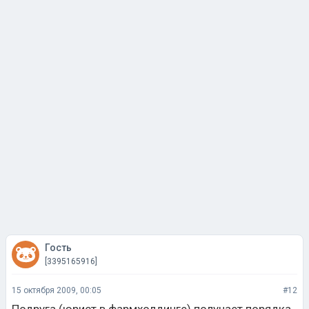
Гость
[3395165916]
15 октября 2009, 00:05
#12