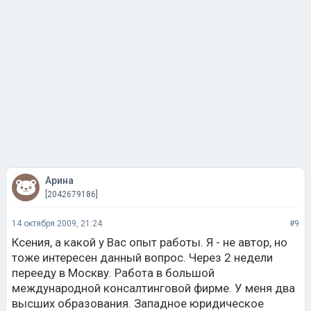
Арина
[2042679186]
14 октября 2009, 21:24
#9
Ксения, а какой у Вас опыт работы. Я - не автор, но
тоже интересен данный вопрос. Через 2 недели
перееду в Москву. Работа в большой
международной консалтинговой фирме. У меня два
высших образования. Западное юридическое