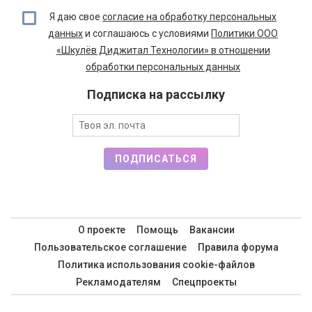
Я даю свое
согласие на обработку персональных
данных
и соглашаюсь с условиями
Политики ООО
«Шкулёв Диджитал Технологии» в отношении
обработки персональных данных
Подписка на рассылку
ПОДПИСАТЬСЯ
О проекте
Помощь
Вакансии
Пользовательское соглашение
Правила форума
Политика использования cookie-файлов
Рекламодателям
Спецпроекты