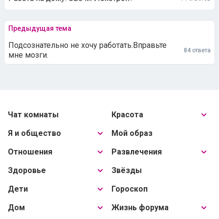
Предыдущая тема
Подсознательно не хочу работать.Вправьте
84 ответа
мне мозги.
Чат комнаты
Красота
Я и общество
Мой образ
Отношения
Развлечения
Здоровье
Звёзды
Дети
Гороскоп
Дом
Жизнь форума