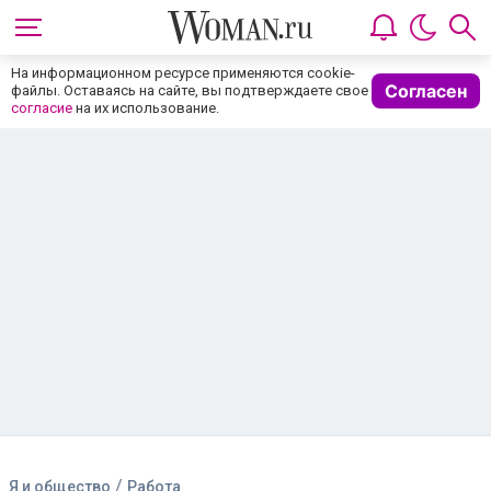
На информационном ресурсе применяются cookie-
Согласен
файлы. Оставаясь на сайте, вы подтверждаете свое
согласие
на их использование.
/
Я и общество
Работа