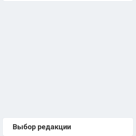
Выбор редакции