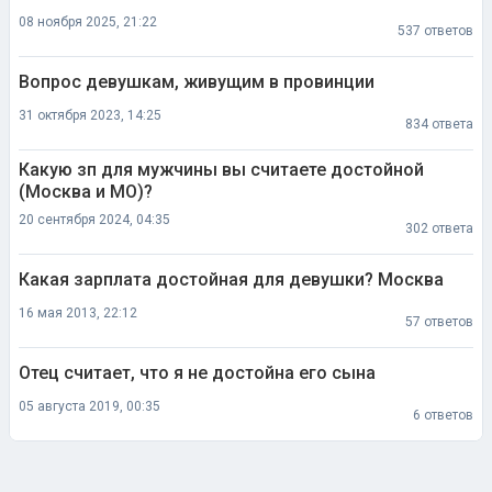
08 ноября 2025, 21:22
537 ответов
Вопрос девушкам, живущим в провинции
31 октября 2023, 14:25
834 ответа
Какую зп для мужчины вы считаете достойной
(Москва и МО)?
20 сентября 2024, 04:35
302 ответа
Какая зарплата достойная для девушки? Москва
16 мая 2013, 22:12
57 ответов
Отец считает, что я не достойна его сына
05 августа 2019, 00:35
6 ответов