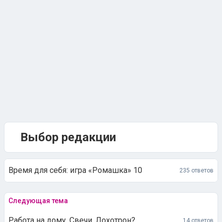
Выбор редакции
Время для себя: игра «Ромашка» 10
235 ответов
Следующая тема
Работа на дому. Свечи. Лохотрон?
14 ответов