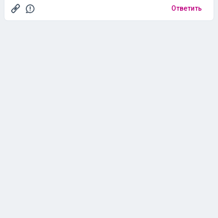
Ответить