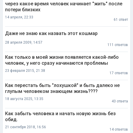
через какое время человек начинает "жить" после
потери близких
14 апреля, 22:33
61 ответ
Даже не знаю как назвать этот кошмар
28 апреля 2009, 14:57
111 ответов
Как только в моей жизни появляется какой-либо
человек, у него сразу начинаются проблемы
23 февраля 2015, 21:38
17 ответов
Как перестать быть "лохушкой" и быть далеко не
глупым человеком знающем жизнь????
18 августа 2025, 13:35
43 ответа
Как забыть человека и начать новую жизнь без
обид.
21 сентября 2018, 16:56
14 ответов