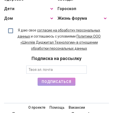
Дети
Гороскоп
Дом
Жизнь форума
Я даю свое
согласие на обработку персональных
данных
и соглашаюсь с условиями
Политики ООО
«Шкулёв Диджитал Технологии» в отношении
обработки персональных данных
Подписка на рассылку
ПОДПИСАТЬСЯ
О проекте
Помощь
Вакансии