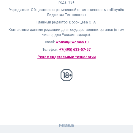
года. 18+
Учредитель: Общество с ограниченной ответственностью «Шкулёв
Диджитал Технологии»
Главный редактор: Воронцева О. А.
Контактные данные редакции для государственных органов (в том
числе, для Роскомнадзора):
email:
woman@woman.ru
Телефон:
+7(495) 633-57-57
Рекомендательные технологии
18+