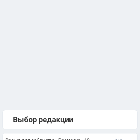
Выбор редакции