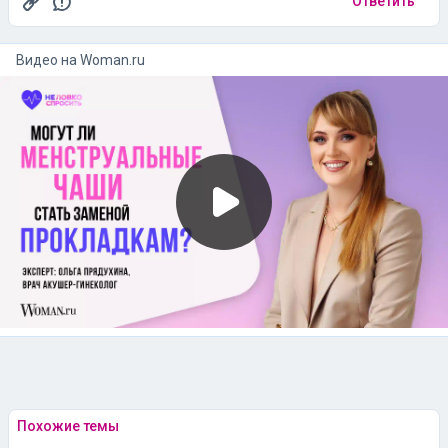
Ответить
Видео на
woman.ru
Похожие темы