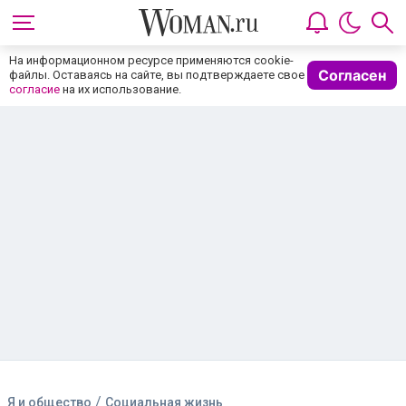
На информационном ресурсе применяются cookie-
Согласен
файлы. Оставаясь на сайте, вы подтверждаете свое
согласие
на их использование.
/
Я и общество
Социальная жизнь