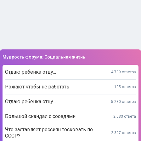
Мудрость форума: Социальная жизнь
Отдаю ребенка отцу...
4 709 ответов
Рожают чтобы не работать
195 ответов
Отдаю ребенка отцу...
5 230 ответов
Большой скандал с соседями
2 033 ответа
Что заставляет россиян тосковать по
2 397 ответов
СССР?