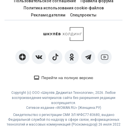
Пользовательское соглашение
Правила форума
Политика использования cookie-файлов
Рекламодателям
Спецпроекты
Перейти на полную версию
Copyright (с) ООО «Шкулёв Диджитал Технологии», 2026. Любое
воспроизведение материалов сайта без разрешения редакции
воспрещается.
Сетевое издание «WOMAN.RU» (Женщина.РУ)
Свидетельство о регистрации СМИ ЭЛ №ФС77-83680, выдано
Федеральной службой по надзору в сфере связи, информационных
технологий и массовых коммуникаций (Роскомнадзор) 26 июля 2022