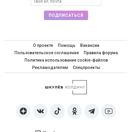
ПОДПИСАТЬСЯ
О проекте
Помощь
Вакансии
Пользовательское соглашение
Правила форума
Политика использования cookie-файлов
Рекламодателям
Спецпроекты