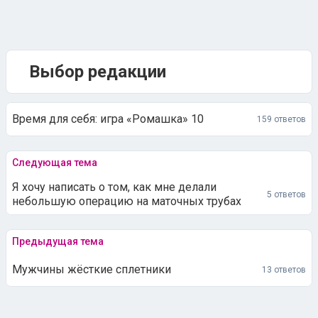
Выбор редакции
Время для себя: игра «Ромашка» 10
159 ответов
Следующая тема
Я хочу написать о том, как мне делали
5 ответов
небольшую операцию на маточных трубах
Предыдущая тема
Мужчины жёсткие сплетники
13 ответов