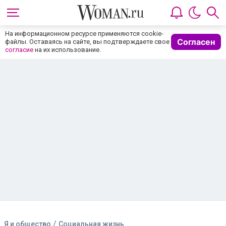
На информационном ресурсе применяются cookie-
Согласен
файлы. Оставаясь на сайте, вы подтверждаете свое
согласие
на их использование.
/
Я и общество
Социальная жизнь