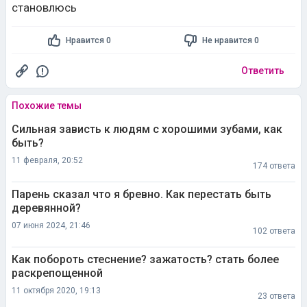
становлюсь
Нравится 0
Не нравится 0
Ответить
Похожие темы
Сильная зависть к людям с хорошими зубами, как
быть?
11 февраля, 20:52
174 ответа
Парень сказал что я бревно. Как перестать быть
деревянной?
07 июня 2024, 21:46
102 ответа
Как побороть стеснение? зажатость? стать более
раскрепощенной
11 октября 2020, 19:13
23 ответа