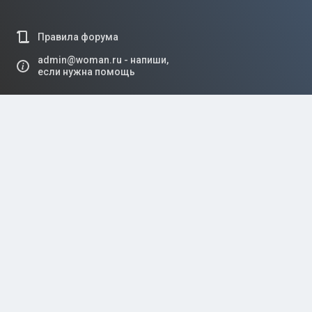
Правила форума
admin@woman.ru - напиши,
если нужна помощь