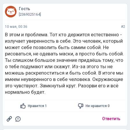
Гость
[2369025164]
10 мая, 00:36
#2
В этом и проблема. Тот кто держится естественно -
излучает уверенность в себе. Это человек, который
может себе позволить быть самим собой. Не
рисоваться, не одевать маски, а просто быть собой.
Ты слишком большое значение придаёшь тому, что
о тебе подумают или скажут. Из-за этого ты не
можешь раскрепоститься и быть собой. В итоге мы
имеем неуверенного в себе человека. Окружающие
это чувствуют. Замкнутый круг. Разорви его и всё
нормально будет.
Нравится 1
Не нравится 0
Ответить