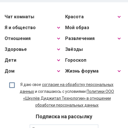
Чат комнаты
Красота
Я и общество
Мой образ
Отношения
Развлечения
Здоровье
Звёзды
Дети
Гороскоп
Дом
Жизнь форума
Я даю свое
согласие на обработку персональных
данных
и соглашаюсь с условиями
Политики ООО
«Шкулёв Диджитал Технологии» в отношении
обработки персональных данных
Подписка на рассылку