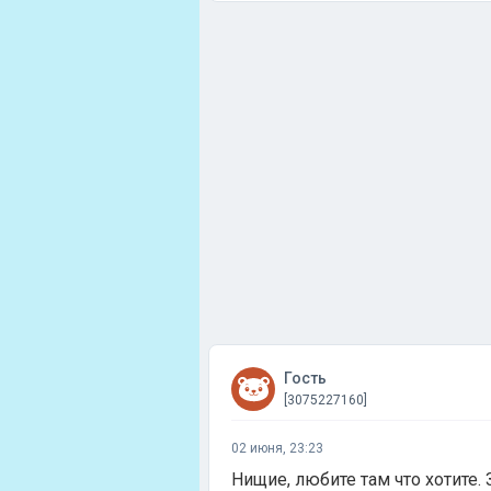
Гость
[3075227160]
02 июня, 23:23
Нищие, любите там что хотите. 