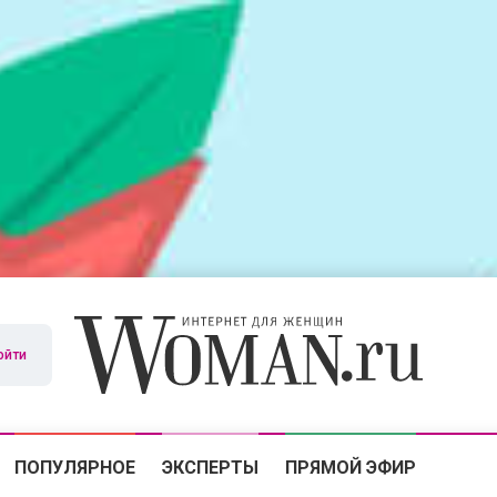
ойти
ПОПУЛЯРНОЕ
ЭКСПЕРТЫ
ПРЯМОЙ ЭФИР