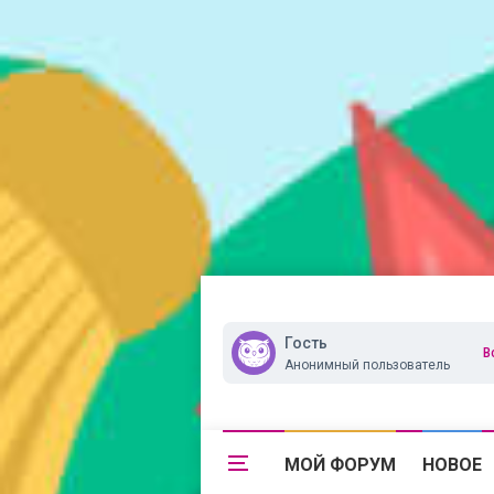
Гость
В
Анонимный пользователь
МОЙ ФОРУМ
НОВОЕ