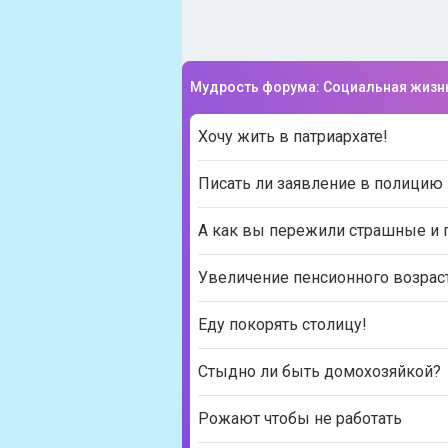
Мудрость форума: Социальная жизн
Хочу жить в патриархате!
Писать ли заявление в полицию 
А как вы пережили страшные и 
Увеличение пенсионного возрас
Еду покорять столицу!
Стыдно ли быть домохозяйкой?
Рожают чтобы не работать