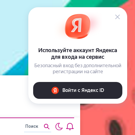
Статьи