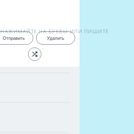
НАЖИМАЙТЕ НА БУКВЫ ИЛИ ПИШИТЕ
Отправить
Удалить