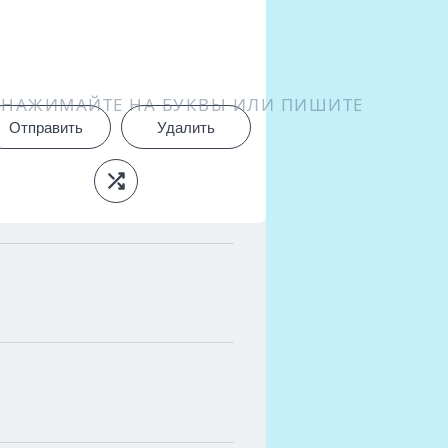
НАЖИМАЙТЕ НА БУКВЫ ИЛИ ПИШИТЕ
Отправить
Удалить