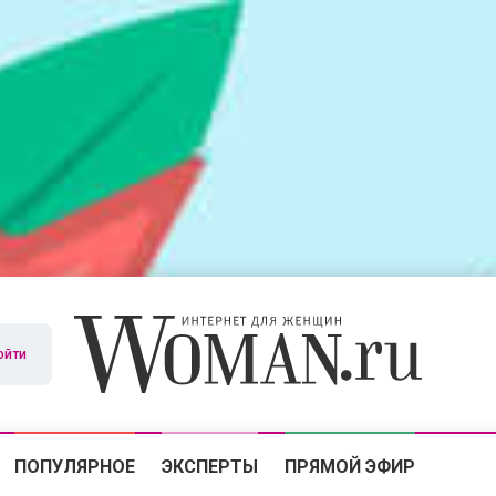
ойти
ПОПУЛЯРНОЕ
ЭКСПЕРТЫ
ПРЯМОЙ ЭФИР