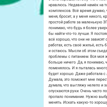
нравлюсь. Недавний намёк на то
комплексов. Всё время думаю, ч
меня, бросит, а у меня никого, к
простой работе за маленькую ЗП.
понимаю, что будь я более увер
бы найти что-то лучше. Я постоя
всё хорошо, что они не зависят
работах, есть своё жильё, есть б
и остаюсь. Мысли об этом съеда
проблемы с питанием. Вся моя ж
больше ничего. Да, я понимаю, ч
поменялось. И я пыталась много
будет хорошо. Даже работала с
Думала, это поможет мне перест
думала, что выгляжу нелепо и 
опускаются руки. Очень часто по
пропало понимание. Нужно выбра
менять. Искать какую-то хорошу