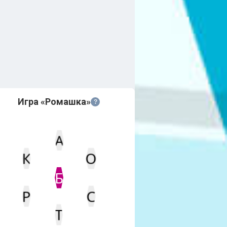
Игра «Ромашка»
?
А
К
О
Статус
Мин. кол-во очков
Б
С
Р
Т