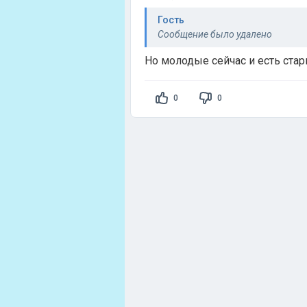
Гость
Сообщение было удалено
Но молодые сейчас и есть стары
0
0