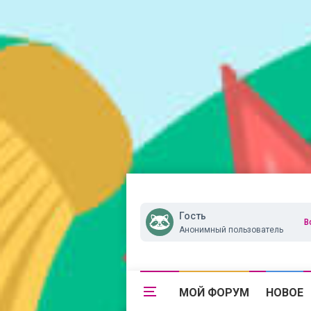
Гость
В
Анонимный пользователь
МОЙ ФОРУМ
НОВОЕ