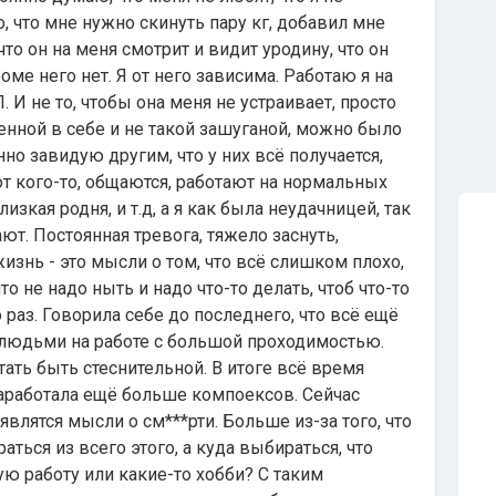
, что мне нужно скинуть пару кг, добавил мне
то он на меня смотрит и видит уродину, что он
роме него нет. Я от него зависима. Работаю я на
 И не то, чтобы она меня не устраивает, просто
енной в себе и не такой зашуганой, можно было
нно завидую другим, что у них всё получается,
 от кого-то, общаются, работают на нормальных
лизкая родня, и т.д, а я как была неудачницей, так
ют. Постоянная тревога, тяжело заснуть,
изнь - это мысли о том, что всё слишком плохо,
то не надо ныть и надо что-то делать, чтоб что-то
 раз. Говорила себе до последнего, что всё ещё
 людьми на работе с большой проходимостью.
ать быть стеснительной. В итоге всё время
заработала ещё больше компоексов. Сейчас
являтся мысли о см***рти. Больше из-за того, что
ться из всего этого, а куда выбираться, что
ю работу или какие-то хобби? С таким