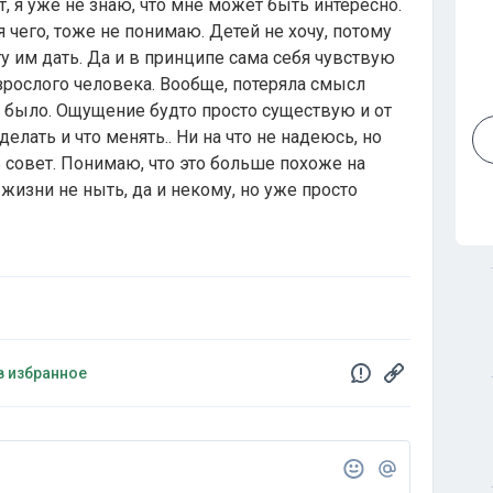
т, я уже не знаю, что мне может быть интересно.
я чего, тоже не понимаю. Детей не хочу, потому
гу им дать. Да и в принципе сама себя чувствую
зрослого человека. Вообще, потеряла смысл
е было. Ощущение будто просто существую и от
делать и что менять.. Ни на что не надеюсь, но
 совет. Понимаю, что это больше похоже на
 жизни не ныть, да и некому, но уже просто
в избранное