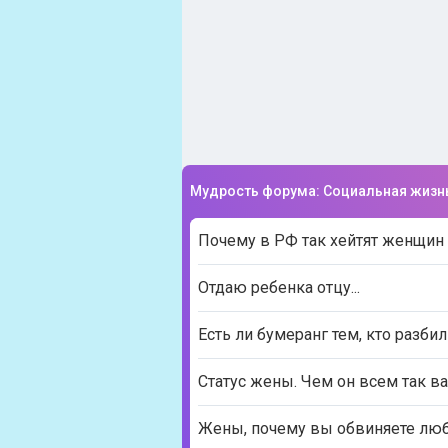
Мудрость форума: Социальная жизн
Почему в РФ так хейтят женщин 
Отдаю ребенка отцу...
Есть ли бумеранг тем, кто разби
Статус жены. Чем он всем так в
Жены, почему вы обвиняете любо