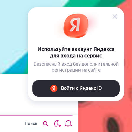
Статьи