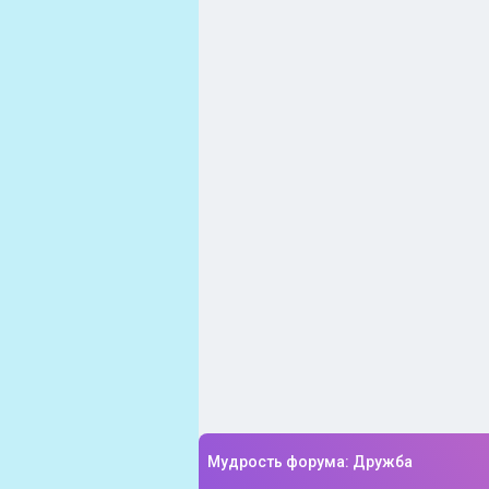
Мудрость форума: Дружба