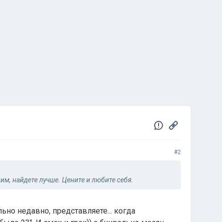
#2
им, найдете лучше. Цените и любите себя.
ьно недавно, представляете... когда