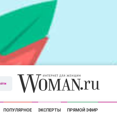
ойти
ПОПУЛЯРНОЕ
ЭКСПЕРТЫ
ПРЯМОЙ ЭФИР