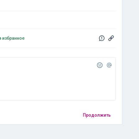
в избранное
Продолжить