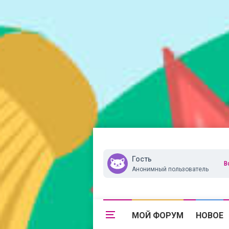
Гость
В
Анонимный пользователь
МОЙ ФОРУМ
НОВОЕ