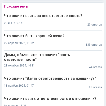
Похожие темы
Что значит взять за нее ответственность?
20 июня, 07:41
20 ответов
Что значит быть хорошей женой...
22 апреля 2022, 11:32
135 ответов
Дамы, объясните что значит "взять
ответственность"
21 октября 2024, 14:31
44 ответа
Что значит "Взять ответственность за женщину?"
11 ноября 2025, 01:47
83 ответа
Что значит взять ответственность в отношениях?
04 января, 18:26