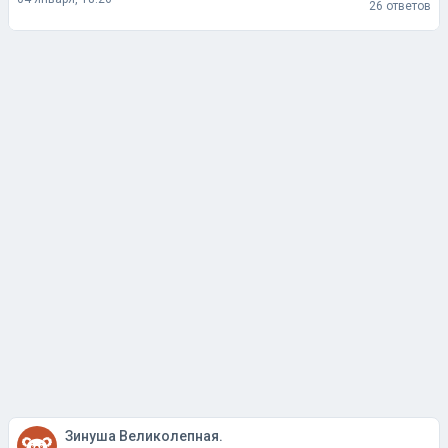
26 ответов
Зинуша Великолепная.