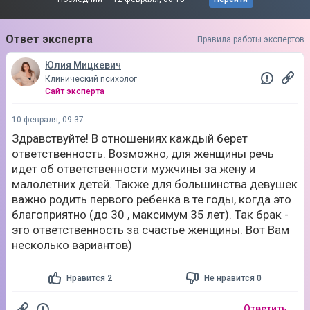
Ответ эксперта
Правила работы экспертов
Юлия Мицкевич
Клинический психолог
Сайт эксперта
10 февраля, 09:37
Здравствуйте! В отношениях каждый берет
ответственность. Возможно, для женщины речь
идет об ответственности мужчины за жену и
малолетних детей. Также для большинства девушек
важно родить первого ребенка в те годы, когда это
благоприятно (до 30 , максимум 35 лет). Так брак -
это ответственность за счастье женщины. Вот Вам
несколько вариантов)
Нравится 2
Не нравится 0
Ответить