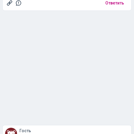
Ответить
Гость