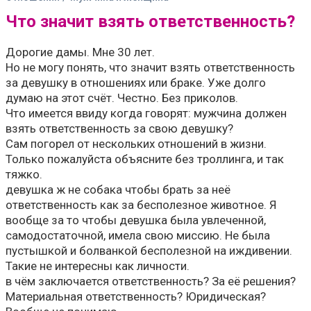
Что значит взять ответственность?
Дорогие дамы. Мне 30 лет.
Но не могу понять, что значит взять ответственность
за девушку в отношениях или браке. Уже долго
думаю на этот счёт. Честно. Без приколов.
Что имеется ввиду когда говорят: мужчина должен
взять ответственность за свою девушку?
Сам погорел от нескольких отношений в жизни.
Только пожалуйста объясните без троллинга, и так
тяжко.
девушка ж не собака чтобы брать за неё
ответственность как за бесполезное животное. Я
вообще за то чтобы девушка была увлеченной,
самодостаточной, имела свою миссию. Не была
пустышкой и болванкой бесполезной на иждивении.
Такие не интересны как личности.
в чём заключается ответственность? За её решения?
Материальная ответственность? Юридическая?