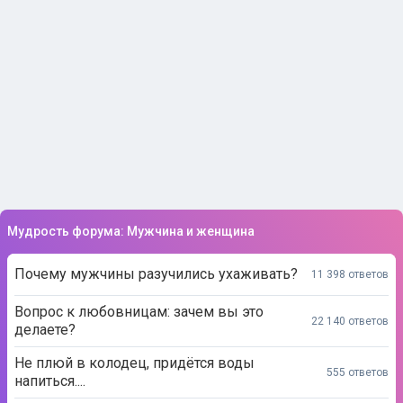
Мудрость форума: Мужчина и женщина
Почему мужчины разучились ухаживать?
11 398 ответов
Вопрос к любовницам: зачем вы это
22 140 ответов
делаете?
Не плюй в колодец, придётся воды
555 ответов
напиться....