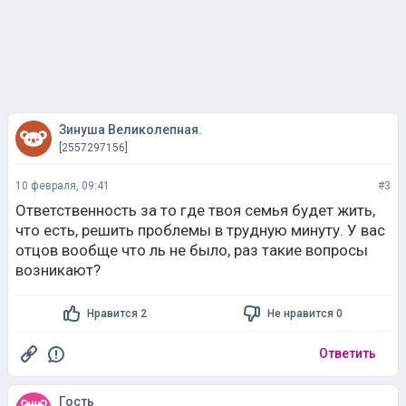
Зинуша Великолепная.
[2557297156]
10 февраля, 09:41
#3
Ответственность за то где твоя семья будет жить,
что есть, решить проблемы в трудную минуту. У вас
отцов вообще что ль не было, раз такие вопросы
возникают?
Нравится 2
Не нравится 0
Ответить
Гость