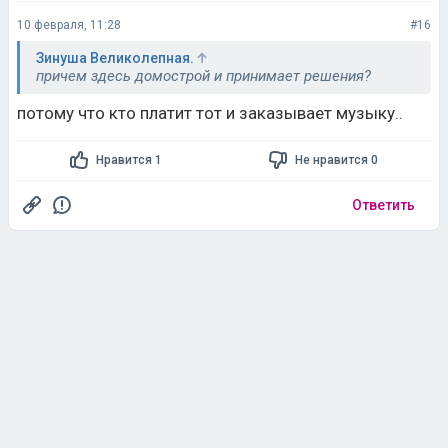
10 февраля, 11:28
#16
Зинуша Великолепная.
причем здесь домострой и принимает решения?
потому что кто платит тот и заказывает музыку..
Нравится 1
Не нравится 0
Ответить