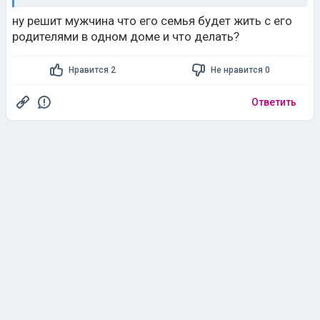
ну решит мужчина что его семья будет жить с его
родителями в одном доме и что делать?
Нравится 2
Не нравится 0
Ответить