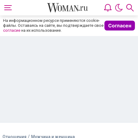
На информационном ресурсе применяются cookie-
Согласен
файлы. Оставаясь на сайте, вы подтверждаете свое
согласие
на их использование.
/
Отношения
Мужчина и женщина