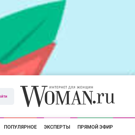
ойти
ПОПУЛЯРНОЕ
ЭКСПЕРТЫ
ПРЯМОЙ ЭФИР