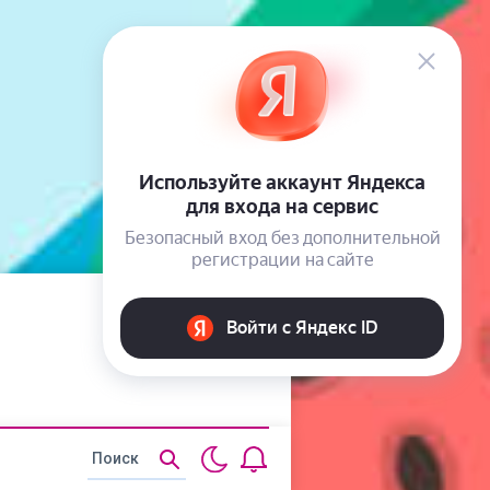
Статьи