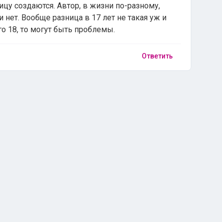
цу создаются. Автор, в жизни по-разному,
 нет. Вообще разница в 17 лет не такая уж и
о 18, то могут быть проблемы.
Ответить