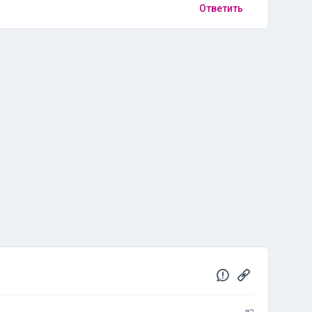
Ответить