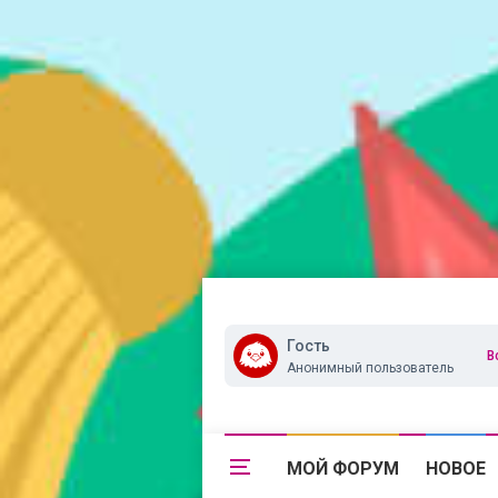
Гость
В
Анонимный пользователь
МОЙ ФОРУМ
НОВОЕ