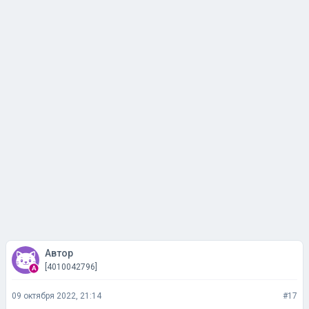
Автор
[4010042796]
09 октября 2022, 21:14
#17