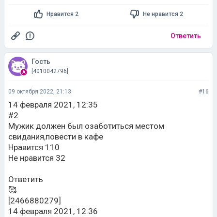
Нравится 2
Не нравится 2
Ответить
Гость
[4010042796]
09 октября 2022, 21:13
#16
14 февраля 2021, 12:35
#2
Мужик должен был озаботиться местом
свидания,повести в кафе
Нравится 110
Не нравится 32
Ответить
🥰
[2466880279]
14 февраля 2021, 12:36