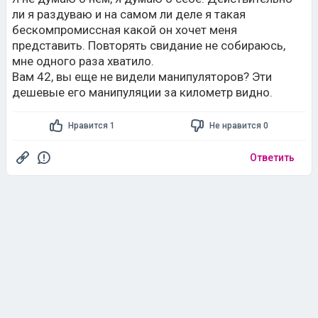
ли я раздуваю и на самом ли деле я такая
бескомпромиссная какой он хочет меня
представить. Повторять свидание не собираюсь,
мне одного раза хватило.
Вам 42, вы еще не видели манипуляторов? Эти
дешевые его манипуляции за километр видно.
Нравится 1
Не нравится 0
Ответить