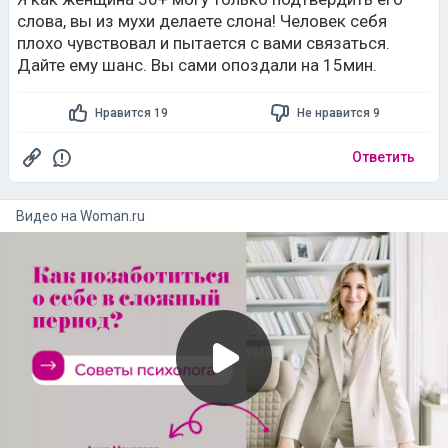
слова, вы из мухи делаете слона! Человек себя
плохо чувствовал и пытается с вами связаться.
Дайте ему шанс. Вы сами опоздали на 15мин.
Нравится 19
Не нравится 9
Ответить
Видео на
woman.ru