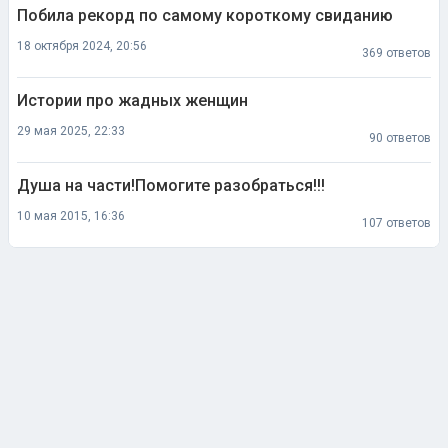
Побила рекорд по самому короткому свиданию
18 октября 2024, 20:56
369 ответов
Истории про жадных женщин
29 мая 2025, 22:33
90 ответов
Душа на части!Помогите разобраться!!!
10 мая 2015, 16:36
107 ответов