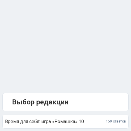
Выбор редакции
Время для себя: игра «Ромашка» 10
159 ответов