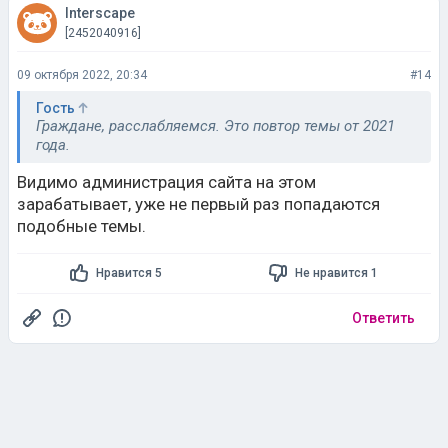
Interscape
[2452040916]
09 октября 2022, 20:34
#14
Гость
Граждане, расслабляемся. Это повтор темы от 2021
года.
Видимо администрация сайта на этом
зарабатывает, уже не первый раз попадаются
подобные темы.
Нравится 5
Не нравится 1
Ответить