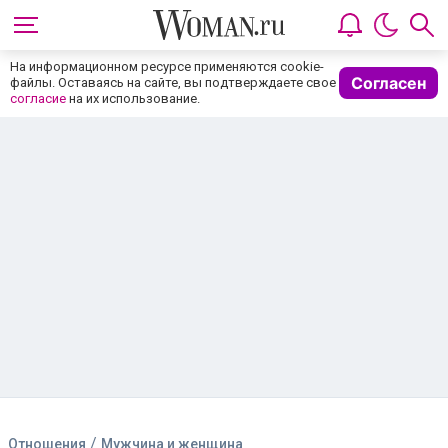
На информационном ресурсе применяются cookie-
Согласен
файлы. Оставаясь на сайте, вы подтверждаете свое
согласие
на их использование.
/
Отношения
Мужчина и женщина