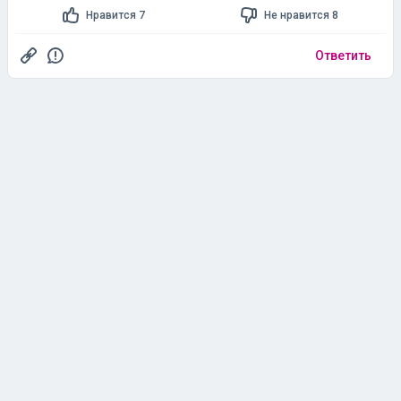
Нравится 7
Не нравится 8
Ответить