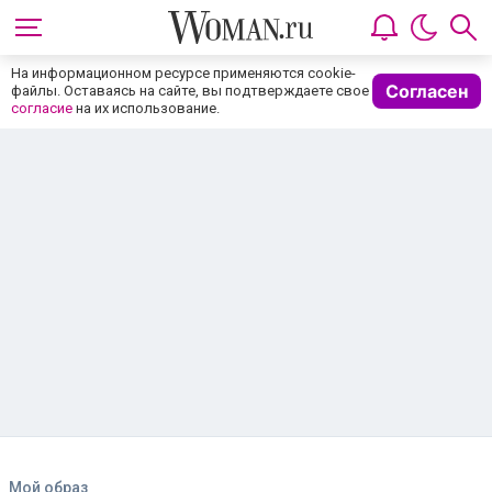
На информационном ресурсе применяются cookie-
Согласен
файлы. Оставаясь на сайте, вы подтверждаете свое
согласие
на их использование.
Мой образ