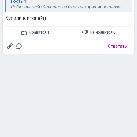
Гость
Ребят спасибо большое за ответы хорошие и плохие
Купили в итоге?))
Нравится 1
Не нравится 0
Ответить