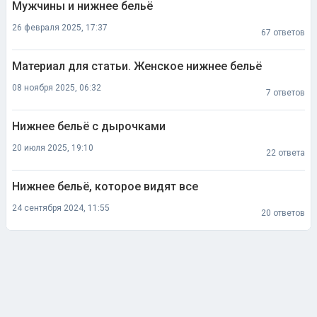
Мужчины и нижнее бельё
26 февраля 2025, 17:37
67 ответов
Материал для статьи. Женское нижнее бельё
08 ноября 2025, 06:32
7 ответов
Нижнее бельё с дырочками
20 июля 2025, 19:10
22 ответа
Нижнее бельё, которое видят все
24 сентября 2024, 11:55
20 ответов