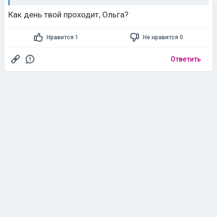
Как день твой проходит, Ольга?
Нравится 1
Не нравится 0
Ответить