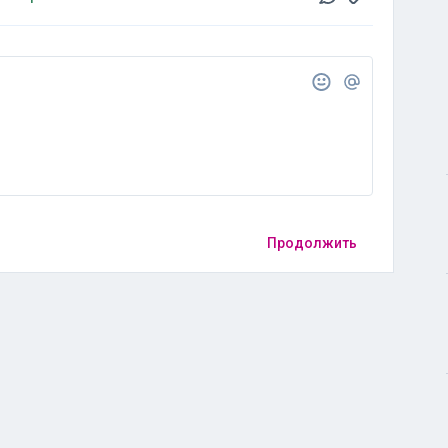
Продолжить