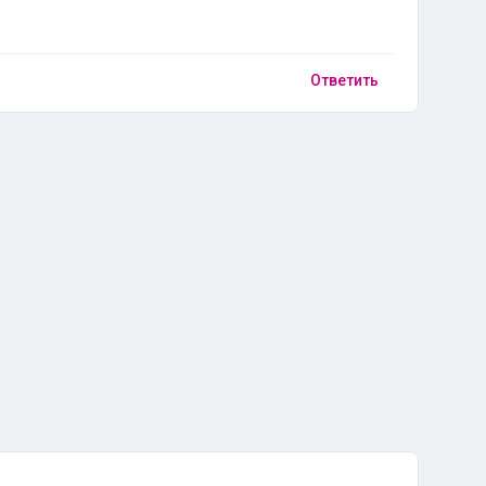
Ответить