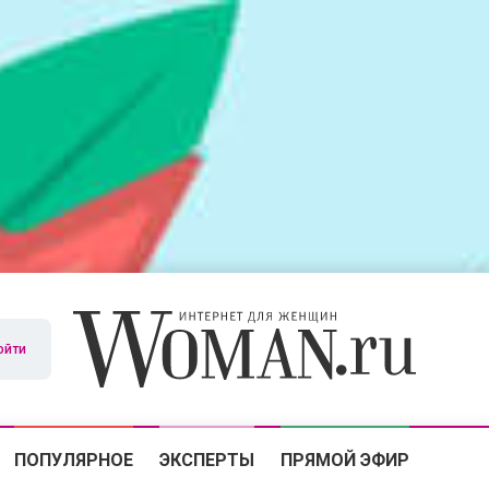
ойти
ПОПУЛЯРНОЕ
ЭКСПЕРТЫ
ПРЯМОЙ ЭФИР