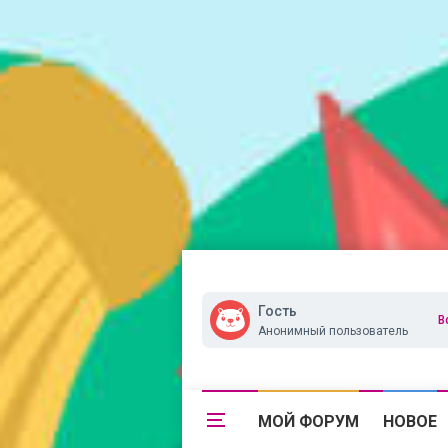
Гость
В
Анонимный пользователь
МОЙ ФОРУМ
НОВОЕ