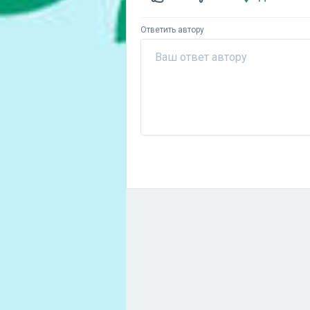
Ответить автору