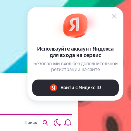
Статьи