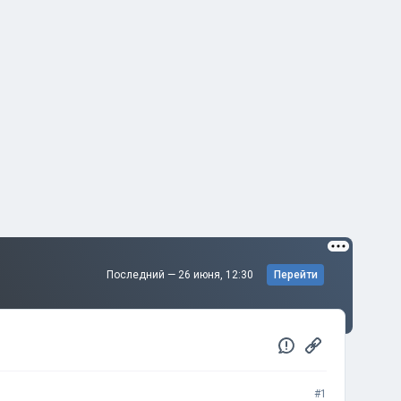
Последний —
26 июня, 12:30
Перейти
#1