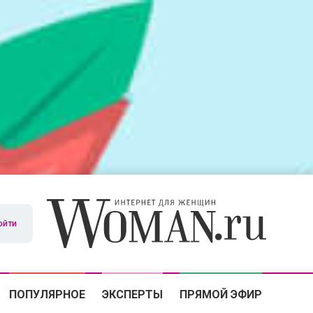
ойти
ПОПУЛЯРНОЕ
ЭКСПЕРТЫ
ПРЯМОЙ ЭФИР