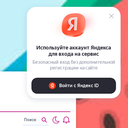
Статьи