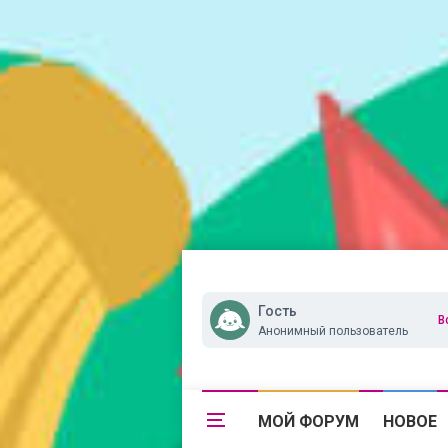
Гость
В
Анонимный пользователь
МОЙ ФОРУМ
НОВОЕ