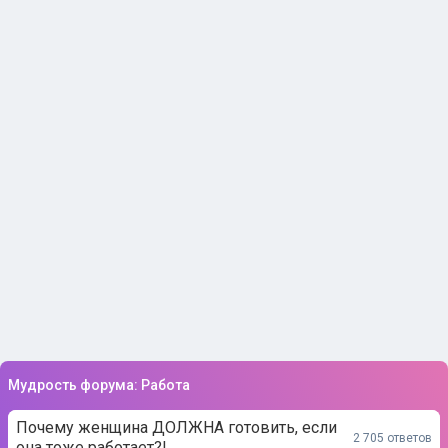
Мудрость форума: Работа
Почему женщина ДОЛЖНА готовить, если
2 705 ответов
она тоже работает?!