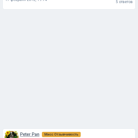
5 ответов
Peter Pan
Мисс Отзывчивость