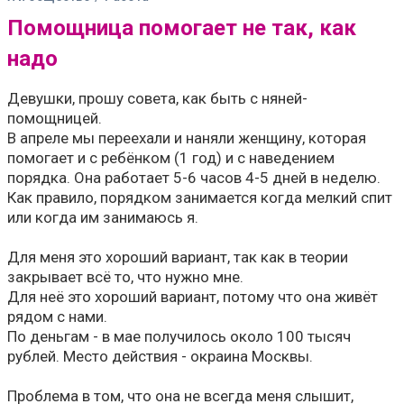
Помощница помогает не так, как
надо
Девушки, прошу совета, как быть с няней-
помощницей.
В апреле мы переехали и наняли женщину, которая
помогает и с ребёнком (1 год) и с наведением
порядка. Она работает 5-6 часов 4-5 дней в неделю.
Как правило, порядком занимается когда мелкий спит
или когда им занимаюсь я.
Для меня это хороший вариант, так как в теории
закрывает всё то, что нужно мне.
Для неё это хороший вариант, потому что она живёт
рядом с нами.
По деньгам - в мае получилось около 100 тысяч
рублей. Место действия - окраина Москвы.
Проблема в том, что она не всегда меня слышит,