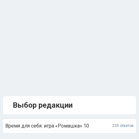
Выбор редакции
Время для себя: игра «Ромашка» 10
235 ответов