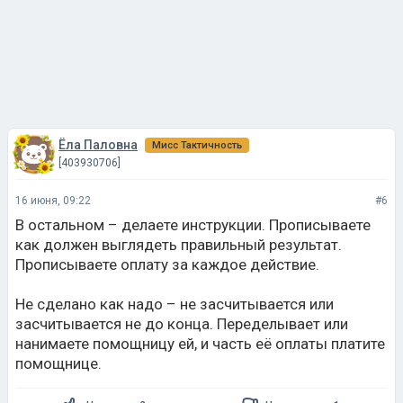
Ёла Паловна
Мисс Тактичность
[403930706]
16 июня, 09:22
#6
В остальном – делаете инструкции. Прописываете
как должен выглядеть правильный результат.
Прописываете оплату за каждое действие.
Не сделано как надо – не засчитывается или
засчитывается не до конца. Переделывает или
нанимаете помощницу ей, и часть её оплаты платите
помощнице.