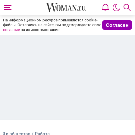
На информационном ресурсе применяются cookie-
Согласен
файлы. Оставаясь на сайте, вы подтверждаете свое
согласие
на их использование.
/
Я и общество
Работа