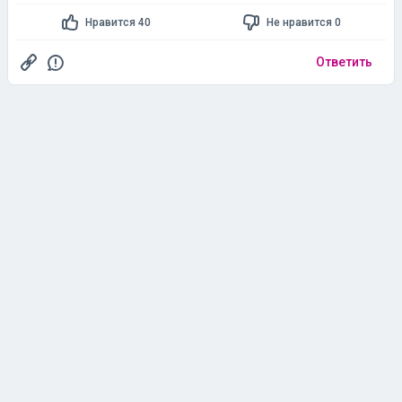
Нравится 40
Не нравится 0
Ответить