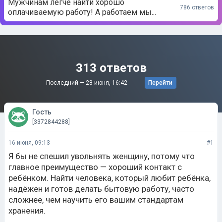
Мужчинам легче найти хорошо
786 ответов
оплачиваемую работу! А работаем мы...
313 ответов
Последний —
28 июня, 16:42
Перейти
Гость
[3372844288]
16 июня, 09:13
#1
Я бы не спешил увольнять женщину, потому что
главное преимущество — хороший контакт с
ребёнком. Найти человека, который любит ребёнка,
надёжен и готов делать бытовую работу, часто
сложнее, чем научить его вашим стандартам
хранения.