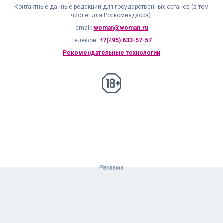
Контактные данные редакции для государственных органов (в том
числе, для Роскомнадзора):
email:
woman@woman.ru
Телефон:
+7(495) 633-57-57
Рекомендательные технологии
18+