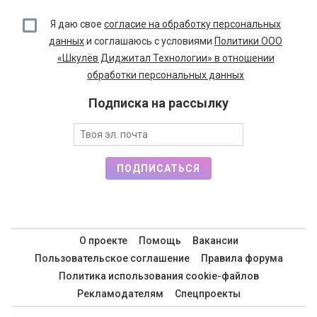
Я даю свое
согласие на обработку персональных
данных
и соглашаюсь с условиями
Политики ООО
«Шкулёв Диджитал Технологии» в отношении
обработки персональных данных
Подписка на рассылку
ПОДПИСАТЬСЯ
О проекте
Помощь
Вакансии
Пользовательское соглашение
Правила форума
Политика использования cookie-файлов
Рекламодателям
Спецпроекты