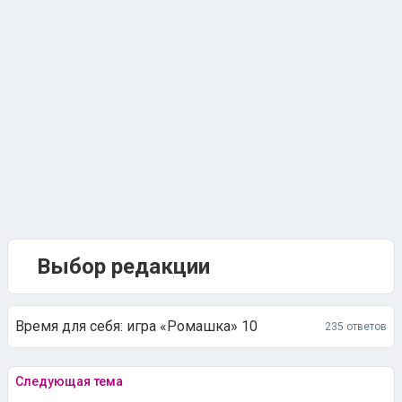
Выбор редакции
Время для себя: игра «Ромашка» 10
235 ответов
Следующая тема