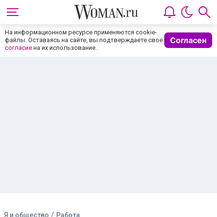
На информационном ресурсе применяются cookie-
Согласен
файлы. Оставаясь на сайте, вы подтверждаете свое
согласие
на их использование.
/
Я и общество
Работа