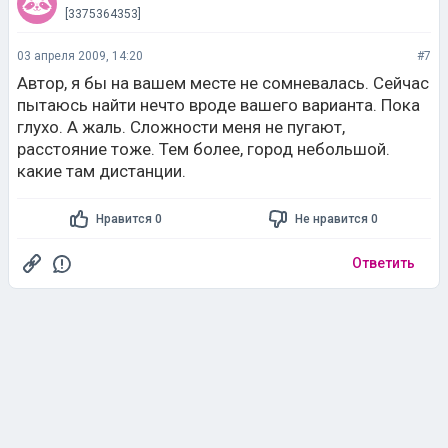
[3375364353]
03 апреля 2009, 14:20
#7
Автор, я бы на вашем месте не сомневалась. Сейчас
пытаюсь найти нечто вроде вашего варианта. Пока
глухо. А жаль. Сложности меня не пугают,
расстояние тоже. Тем более, город небольшой.
какие там дистанции.
Нравится 0
Не нравится 0
Ответить