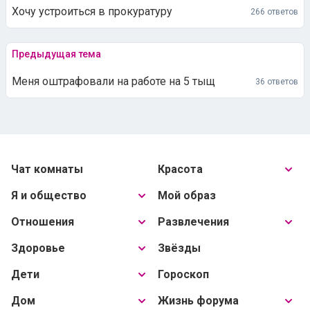
Хочу устроиться в прокуратуру
266 ответов
Предыдущая тема
Меня оштрафовали на работе на 5 тыщ
36 ответов
Чат комнаты
Красота
Я и общество
Мой образ
Отношения
Развлечения
Здоровье
Звёзды
Дети
Гороскоп
Дом
Жизнь форума