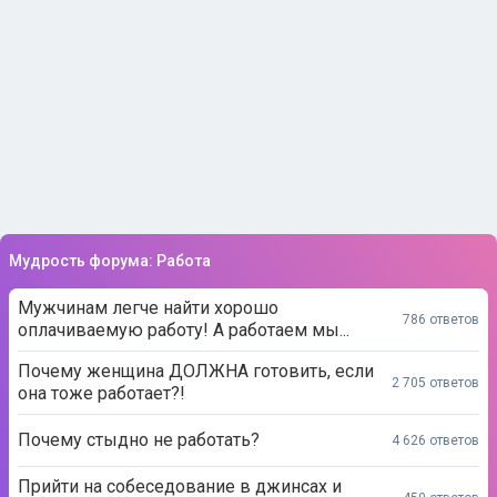
Мудрость форума: Работа
Мужчинам легче найти хорошо
786 ответов
оплачиваемую работу! А работаем мы...
Почему женщина ДОЛЖНА готовить, если
2 705 ответов
она тоже работает?!
Почему стыдно не работать?
4 626 ответов
Прийти на собеседование в джинсах и