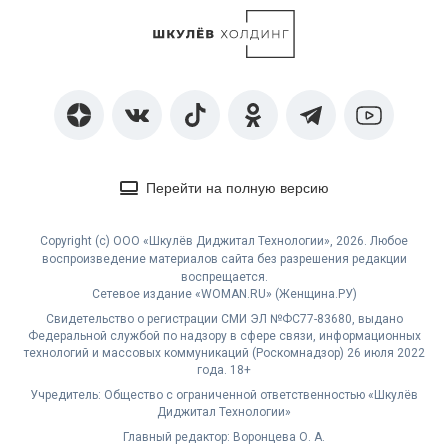
Перейти на полную версию
Copyright (с) ООО «Шкулёв Диджитал Технологии», 2026. Любое
воспроизведение материалов сайта без разрешения редакции
воспрещается.
Сетевое издание «WOMAN.RU» (Женщина.РУ)
Свидетельство о регистрации СМИ ЭЛ №ФС77-83680, выдано
Федеральной службой по надзору в сфере связи, информационных
технологий и массовых коммуникаций (Роскомнадзор) 26 июля 2022
года. 18+
Учредитель: Общество с ограниченной ответственностью «Шкулёв
Диджитал Технологии»
Главный редактор: Воронцева О. А.