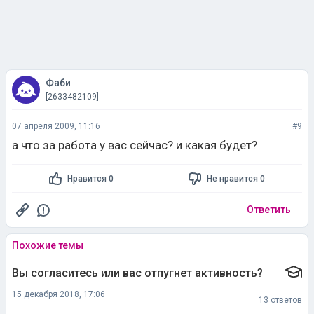
Фаби
[2633482109]
07 апреля 2009, 11:16
#9
а что за работа у вас сейчас? и какая будет?
Нравится 0
Не нравится 0
Ответить
Похожие темы
Вы согласитесь или вас отпугнет активность?
15 декабря 2018, 17:06
13 ответов