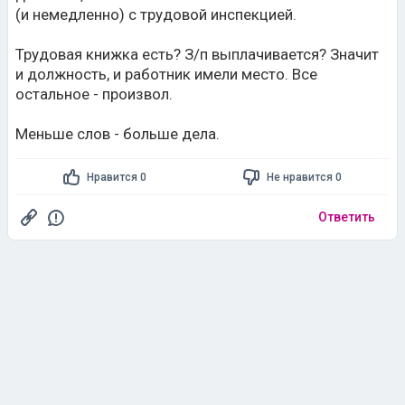
(и немедленно) с трудовой инспекцией.
Трудовая книжка есть? З/п выплачивается? Значит
и должность, и работник имели место. Все
остальное - произвол.
Меньше слов - больше дела.
Нравится 0
Не нравится 0
Ответить