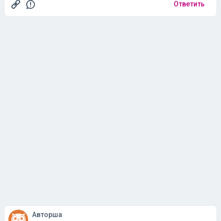
Ответить
Авторша