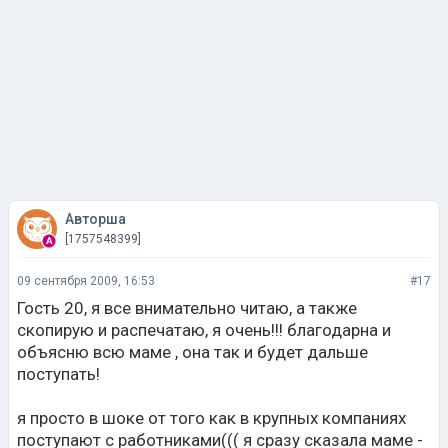
Авторша
[1757548399]
09 сентября 2009, 16:53
#17
Гость 20, я все внимательно читаю, а также
скопирую и распечатаю, я очень!!! благодарна и
объясню всю маме , она так и будет дальше
поступать!
я просто в шоке от того как в крупных компаниях
поступают с работниками((( я сразу сказала маме -