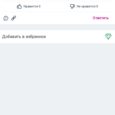
Нравится 0
Не нравится 0
Ответить
Добавить в избранное
Тема в избранном