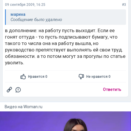
09 сентября 2009, 16:25
#3
марина
Сообщение было удалено
в дополнение: на работу пусть выходит. Если ее
гонят оттуда - то пусть подписывают бумагу, что
такого то числа она на работу вышла, но
руководство препятствует выполнять ей свои труд.
обязанности. а то потом могут за прогулы по статье
уволить.
Нравится 0
Не нравится 0
Ответить
Видео на
woman.ru