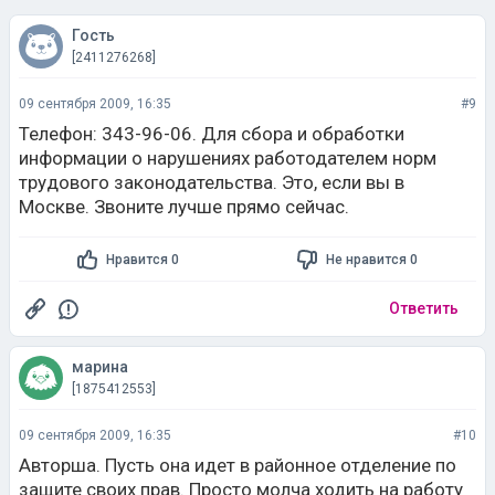
Гость
[2411276268]
09 сентября 2009, 16:35
#9
Телефон: 343-96-06. Для сбора и обработки
информации о нарушениях работодателем норм
трудового законодательства. Это, если вы в
Москве. Звоните лучше прямо сейчас.
Нравится 0
Не нравится 0
Ответить
марина
[1875412553]
09 сентября 2009, 16:35
#10
Авторша. Пусть она идет в районное отделение по
защите своих прав. Просто молча ходить на работу