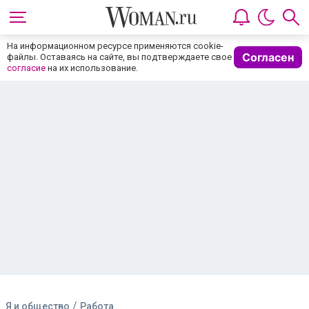
На информационном ресурсе применяются cookie-
Согласен
файлы. Оставаясь на сайте, вы подтверждаете свое
согласие
на их использование.
/
Я и общество
Работа