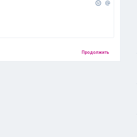
Продолжить