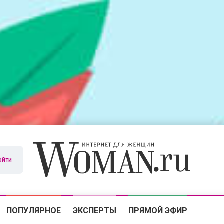
ойти
ПОПУЛЯРНОЕ
ЭКСПЕРТЫ
ПРЯМОЙ ЭФИР