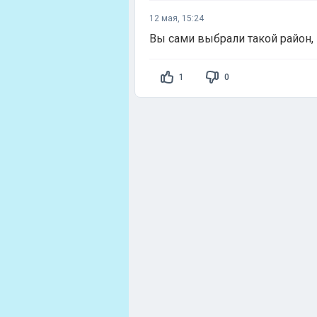
12 мая, 15:24
Вы сами выбрали такой район,
1
0