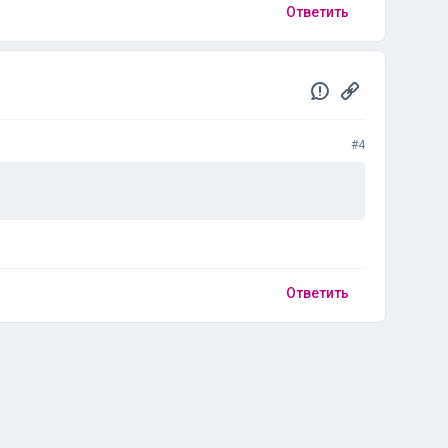
Ответить
#4
Ответить