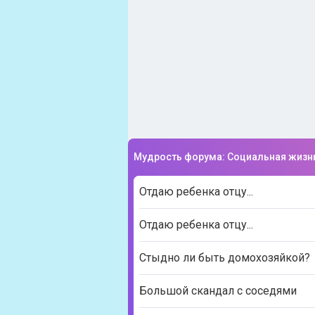
Мудрость форума: Социальная жизн
Отдаю ребенка отцу...
Отдаю ребенка отцу...
Стыдно ли быть домохозяйкой?
Большой скандал с соседями