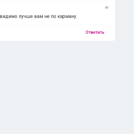
#1
 видимо лучше вам не по карману.
Ответить