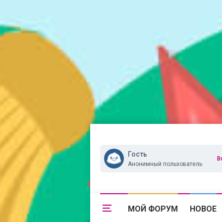
Гость
В
Анонимный пользователь
МОЙ ФОРУМ
НОВОЕ