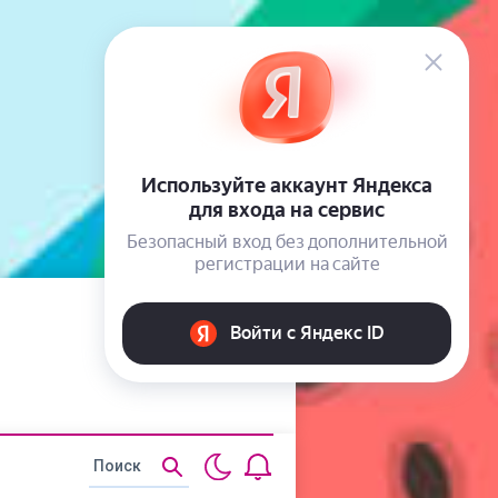
Статьи