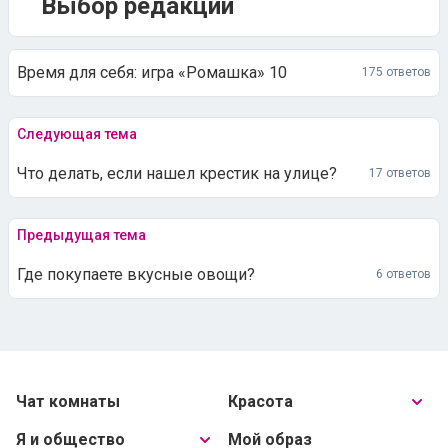
Выбор редакции
Время для себя: игра «Ромашка» 10
175 ответов
Следующая тема
Что делать, если нашел крестик на улице?
17 ответов
Предыдущая тема
Где покупаете вкусные овощи?
6 ответов
Чат комнаты
Красота
Я и общество
Мой образ