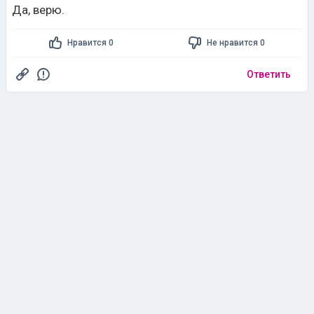
Да, верю.
Нравится 0
Не нравится 0
Ответить