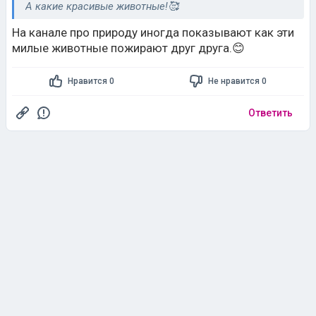
А какие красивые животные!🥰
На канале про природу иногда показывают как эти
милые животные пожирают друг друга.😊
Нравится 0
Не нравится 0
Ответить