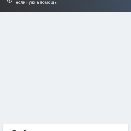
если нужна помощь