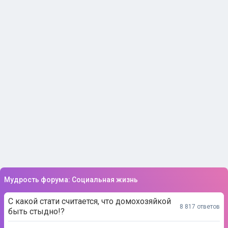
Мудрость форума: Социальная жизнь
С какой стати считается, что домохозяйкой
8 817 ответов
быть стыдно!?