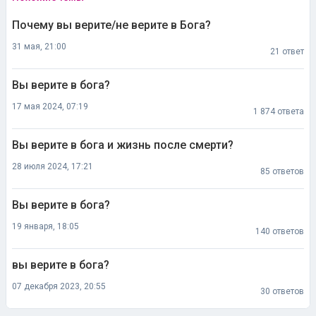
Почему вы верите/не верите в Бога?
31 мая, 21:00
21 ответ
Вы верите в бога?
17 мая 2024, 07:19
1 874 ответа
Вы верите в бога и жизнь после смерти?
28 июля 2024, 17:21
85 ответов
Вы верите в бога?
19 января, 18:05
140 ответов
вы верите в бога?
07 декабря 2023, 20:55
30 ответов