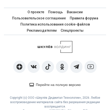
О проекте
Помощь
Вакансии
Пользовательское соглашение
Правила форума
Политика использования cookie-файлов
Рекламодателям
Спецпроекты
Перейти на полную версию
Copyright (с) ООО «Шкулёв Диджитал Технологии», 2026. Любое
воспроизведение материалов сайта без разрешения редакции
воспрещается.