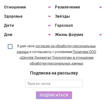
Отношения
Развлечения
Здоровье
Звёзды
Дети
Гороскоп
Дом
Жизнь форума
Я даю свое
согласие на обработку персональных
данных
и соглашаюсь с условиями
Политики ООО
«Шкулёв Диджитал Технологии» в отношении
обработки персональных данных
Подписка на рассылку
ПОДПИСАТЬСЯ