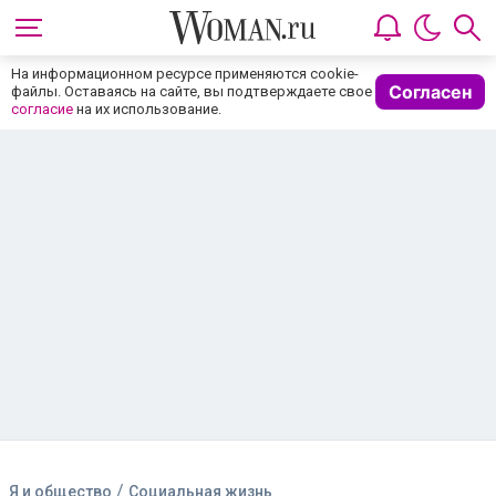
На информационном ресурсе применяются cookie-
Согласен
файлы. Оставаясь на сайте, вы подтверждаете свое
согласие
на их использование.
/
Я и общество
Социальная жизнь