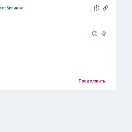
в избранное
Продолжить