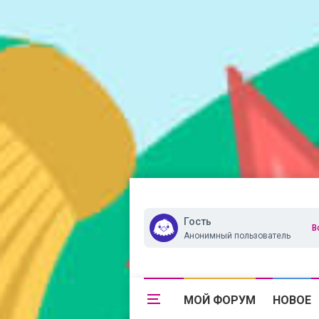
Гость
В
Анонимный пользователь
МОЙ ФОРУМ
НОВОЕ