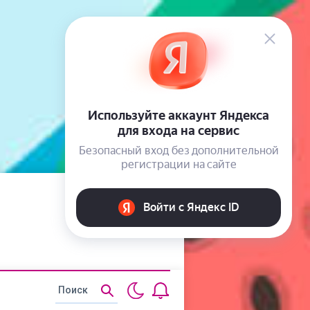
Статьи