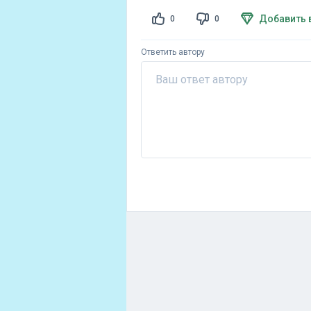
Добавить 
0
0
Ответить автору