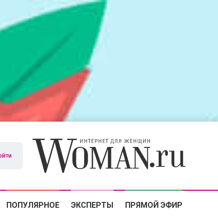
ойти
ПОПУЛЯРНОЕ
ЭКСПЕРТЫ
ПРЯМОЙ ЭФИР