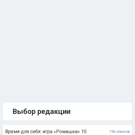
Выбор редакции
Время для себя: игра «Ромашка» 10
190 ответов