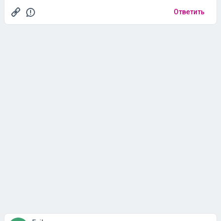
Ответить