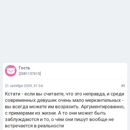
Гость
[2081137615]
21 октября 2009, 01:04
#9
Кстати - если вы считаете, что это неправда, и среди
современных девушек очень мало меркантильных -
вы всегда можете им возразить. Аргументированно,
с примерами из жизни. А то они может быть
заблуждаются и то, о чём они пишут вообще не
встречается в реальности