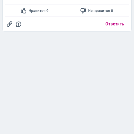
Нравится 0
Не нравится 0
Ответить