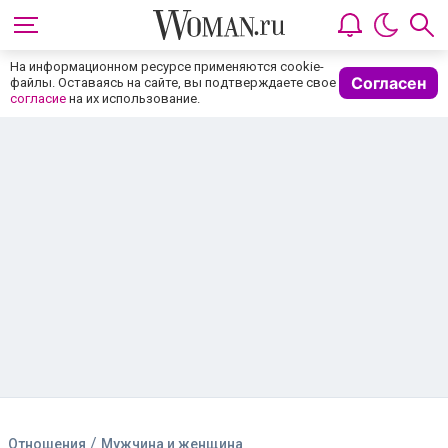
На информационном ресурсе применяются cookie-
Согласен
файлы. Оставаясь на сайте, вы подтверждаете свое
согласие
на их использование.
/
Отношения
Мужчина и женщина