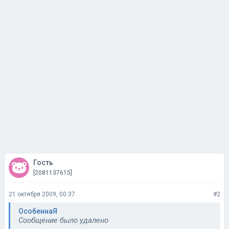
Гость
[2081137615]
21 октября 2009, 00:37
#2
ОсобеннаЯ
Сообщение было удалено