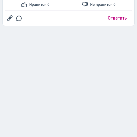
Нравится 0
Не нравится 0
Ответить