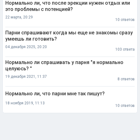
Нормально ли, что после эрекции нужен отдых или
это проблемы с потенцией?
22 марта, 20:29
10 ответов
Парни спрашивают когда мы еще не знакомы сразу
умеешь ли готовить?
04 декабря 2025, 20:20
103 ответа
Нормально ли спрашивать у парня "я нормально
целуюсь? "
19 декабря 2021, 11:37
8 ответов
Нормально ли, что парни мне так пишут?
18 ноября 2019, 11:13
10 ответов