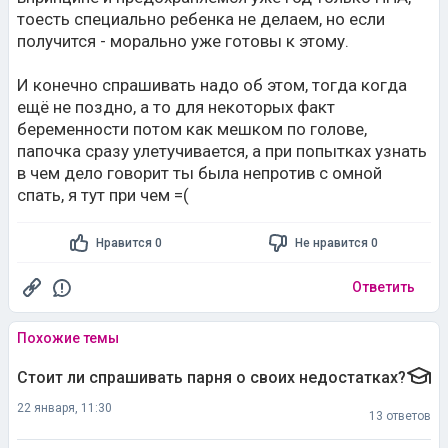
тоесть специально ребенка не делаем, но если
получится - морально уже готовы к этому.
И конечно спрашивать надо об этом, тогда когда
ещё не поздно, а то для некоторых факт
беременности потом как мешком по голове,
папочка сразу улетучивается, а при попытках узнать
в чем дело говорит ты была непротив с омной
спать, я тут при чем =(
Нравится 0
Не нравится 0
Ответить
Похожие темы
Стоит ли спрашивать парня о своих недостатках?
22 января, 11:30
13 ответов