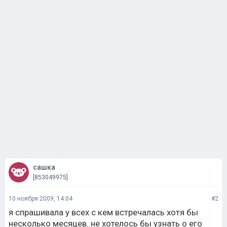
сашка
[853049975]
10 ноября 2009, 14:04
#2
я спрашивала у всех с кем встречалась хотя бы
несколько месяцев..не хотелось бы узнать о его