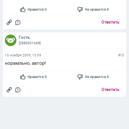
Нравится 0
Не нравится 0
Ответить
Гость
[2880501689]
10 ноября 2009, 15:09
#10
норамльно, автор!
Нравится 0
Не нравится 0
Ответить