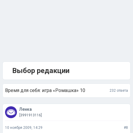
Выбор редакции
Время для себя: игра «Ромашка» 10
232 ответа
Ленка
[3991913116]
10 ноября 2009, 14:29
#8