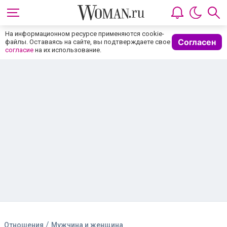
На информационном ресурсе применяются cookie-
Согласен
файлы. Оставаясь на сайте, вы подтверждаете свое
согласие
на их использование.
/
Отношения
Мужчина и женщина