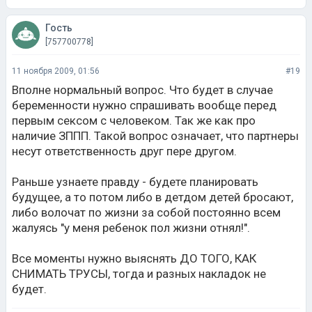
Гость
[757700778]
11 ноября 2009, 01:56
#19
Вполне нормальный вопрос. Что будет в случае
беременности нужно спрашивать вообще перед
первым сексом с человеком. Так же как про
наличие ЗППП. Такой вопрос означает, что партнеры
несут ответственность друг пере другом.
Раньше узнаете правду - будете планировать
будущее, а то потом либо в детдом детей бросают,
либо волочат по жизни за собой постоянно всем
жалуясь "у меня ребенок пол жизни отнял!".
Все моменты нужно выяснять ДО ТОГО, КАК
СНИМАТЬ ТРУСЫ, тогда и разных накладок не
будет.