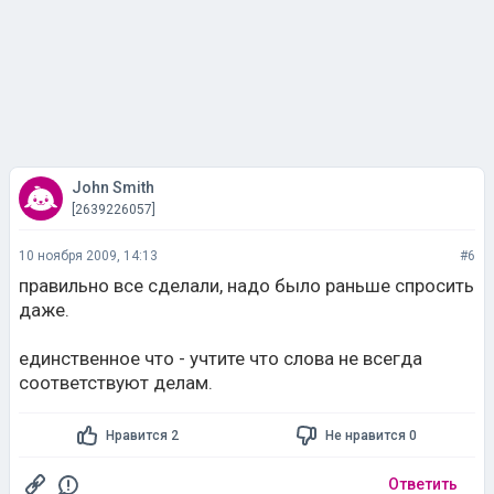
John Smith
[2639226057]
10 ноября 2009, 14:13
#6
правильно все сделали, надо было раньше спросить
даже.
единственное что - учтите что слова не всегда
соответствуют делам.
Нравится 2
Не нравится 0
Ответить