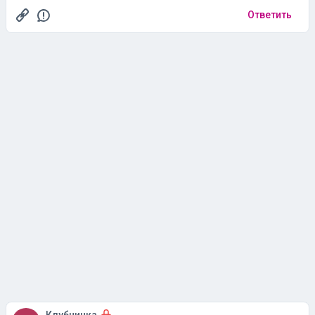
Ответить