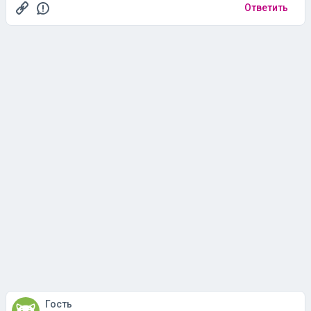
Ответить
Гость