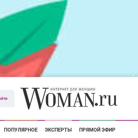
ойти
ПОПУЛЯРНОЕ
ЭКСПЕРТЫ
ПРЯМОЙ ЭФИР