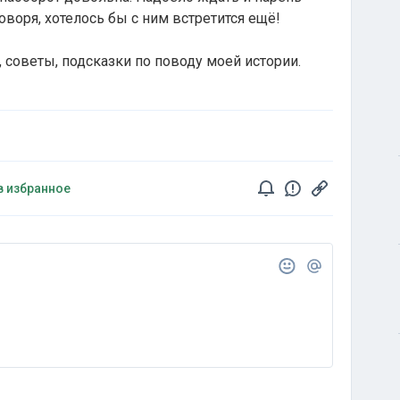
оворя, хотелось бы с ним встретится ещё!
советы, подсказки по поводу моей истории.
в избранное