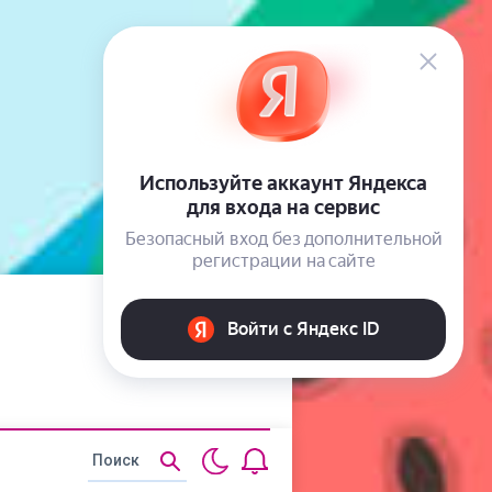
Статьи