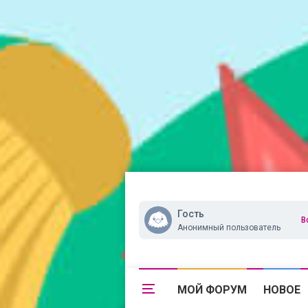
Гость
В
Анонимный пользователь
МОЙ ФОРУМ
НОВОЕ