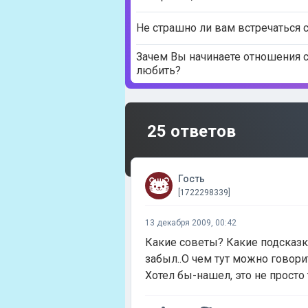
Не страшно ли вам встречаться 
Зачем Вы начинаете отношения с
любить?
25 ответов
Гость
[1722298339]
13 декабря 2009, 00:42
Какие советы? Какие подсказки
забыл..О чем тут можно говорит
Хотел бы-нашел, это не просто т