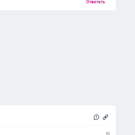
Ответить
#2