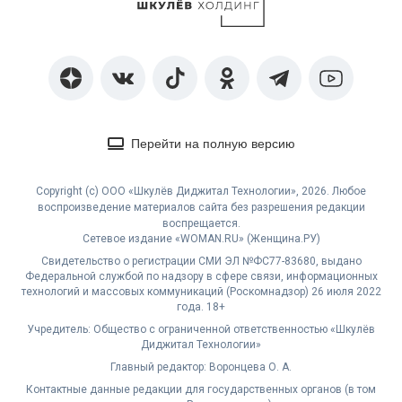
Перейти на полную версию
Copyright (с) ООО «Шкулёв Диджитал Технологии», 2026. Любое
воспроизведение материалов сайта без разрешения редакции
воспрещается.
Сетевое издание «WOMAN.RU» (Женщина.РУ)
Свидетельство о регистрации СМИ ЭЛ №ФС77-83680, выдано
Федеральной службой по надзору в сфере связи, информационных
технологий и массовых коммуникаций (Роскомнадзор) 26 июля 2022
года. 18+
Учредитель: Общество с ограниченной ответственностью «Шкулёв
Диджитал Технологии»
Главный редактор: Воронцева О. А.
Контактные данные редакции для государственных органов (в том