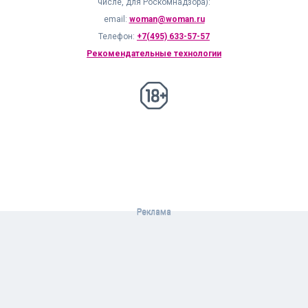
числе, для Роскомнадзора):
email:
woman@woman.ru
Телефон:
+7(495) 633-57-57
Рекомендательные технологии
18+