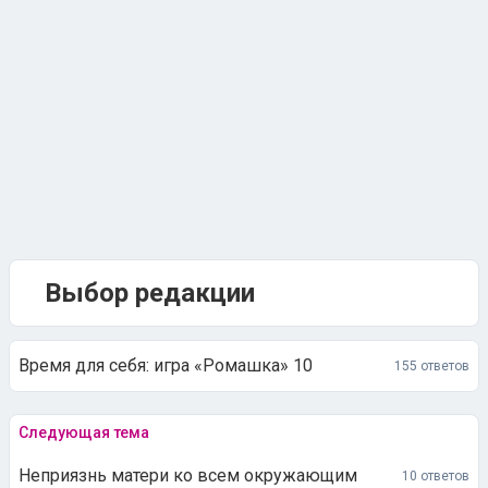
Выбор редакции
Время для себя: игра «Ромашка» 10
155 ответов
Следующая тема
Неприязнь матери ко всем окружающим
10 ответов