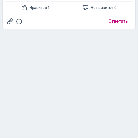
Нравится 1
Не нравится 0
Ответить