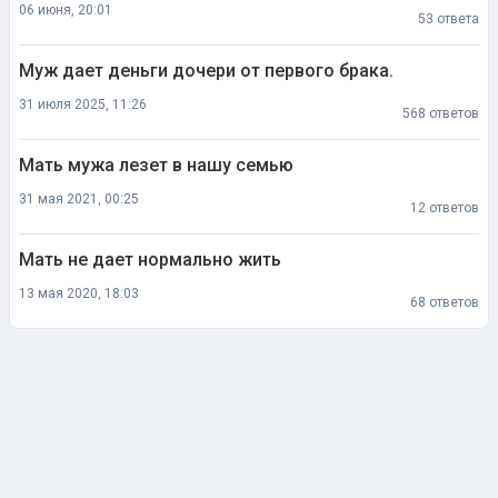
06 июня, 20:01
53 ответа
Муж дает деньги дочери от первого брака.
31 июля 2025, 11:26
568 ответов
Мать мужа лезет в нашу семью
31 мая 2021, 00:25
12 ответов
Мать не дает нормально жить
13 мая 2020, 18:03
68 ответов