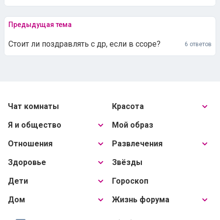
Предыдущая тема
Стоит ли поздравлять с др, если в ссоре?
6 ответов
Чат комнаты
Красота
Я и общество
Мой образ
Отношения
Развлечения
Здоровье
Звёзды
Дети
Гороскоп
Дом
Жизнь форума