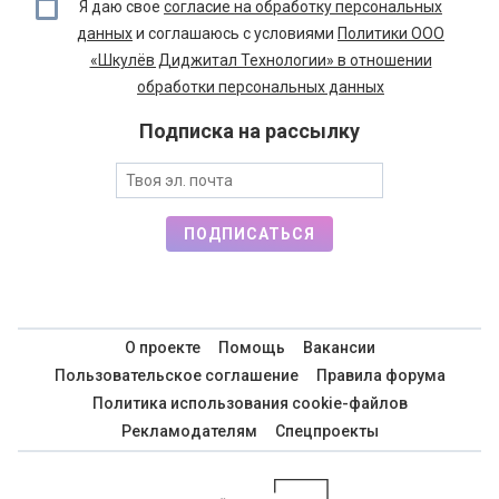
Я даю свое
согласие на обработку персональных
данных
и соглашаюсь с условиями
Политики ООО
«Шкулёв Диджитал Технологии» в отношении
обработки персональных данных
Подписка на рассылку
ПОДПИСАТЬСЯ
О проекте
Помощь
Вакансии
Пользовательское соглашение
Правила форума
Политика использования cookie-файлов
Рекламодателям
Спецпроекты