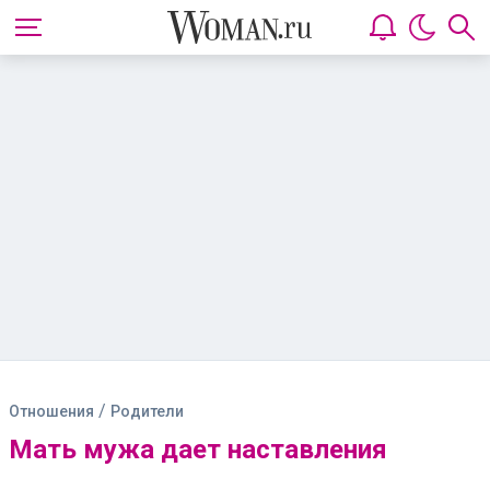
/
Отношения
Родители
Мать мужа дает наставления