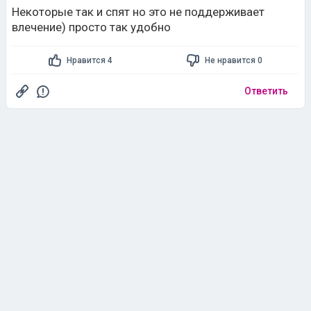
Некоторые так и спят но это не поддерживает
влечение) просто так удобно
Нравится 4
Не нравится 0
Ответить