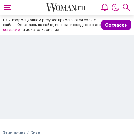
На информационном ресурсе применяются cookie-
Согласен
файлы. Оставаясь на сайте, вы подтверждаете свое
согласие
на их использование.
/
Отношения
Секс