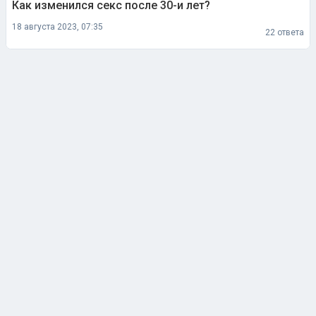
Как изменился секс после 30-и лет?
18 августа 2023, 07:35
22 ответа