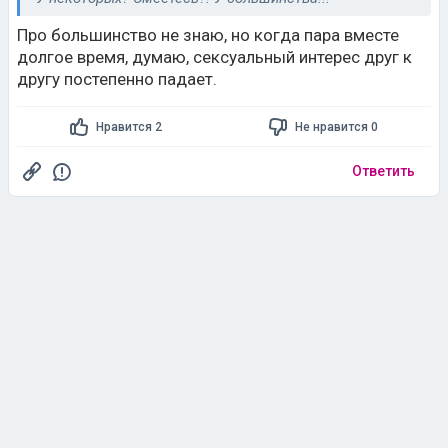
Про большинство не знаю, но когда пара вместе
долгое время, думаю, сексуальный интерес друг к
другу постепенно падает.
Нравится 2
Не нравится 0
Ответить