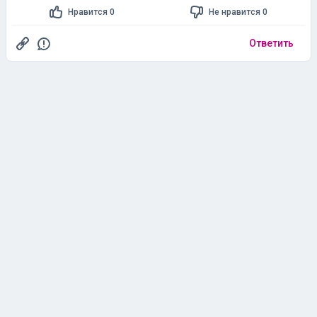
Нравится 0
Не нравится 0
Ответить