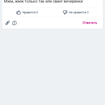
Мжм, жмж только так или свинг вечеринки
Нравится 5
Не нравится 2
Ответить