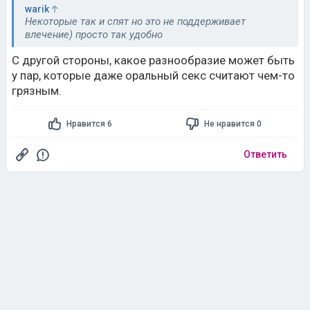
warik
Некоторые так и спят но это не поддерживает
влечение) просто так удобно
С другой стороны, какое разнообразие может быть
у пар, которые даже оральный секс считают чем-то
грязным.
Нравится 6
Не нравится 0
Ответить