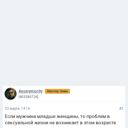
Anonymority
Мистер Зима
[403380726]
23 марта, 14:16
#2
Если мужчина младше женщины, то проблем в
сексуальной жизни не возникает в этом возрасте.