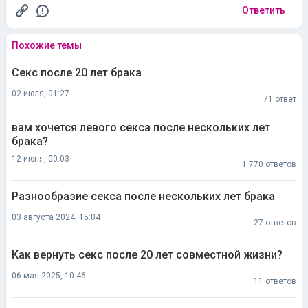
Ответить
Похожие темы
Секс после 20 лет брака
02 июля, 01:27
71 ответ
вам хочется левого секса после нескольких лет
брака?
12 июня, 00:03
1 770 ответов
Разнообразие секса после нескольких лет брака
03 августа 2024, 15:04
27 ответов
Как вернуть секс после 20 лет совместной жизни?
06 мая 2025, 10:46
11 ответов