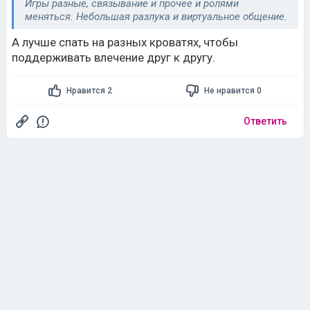
Игры разные, связывание и прочее и ролями
меняться. Небольшая разлука и виртуальное общение.
А лучше спать на разных кроватях, чтобы
поддерживать влечение друг к другу.
Нравится 2
Не нравится 0
Ответить