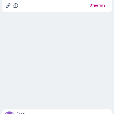
Ответить