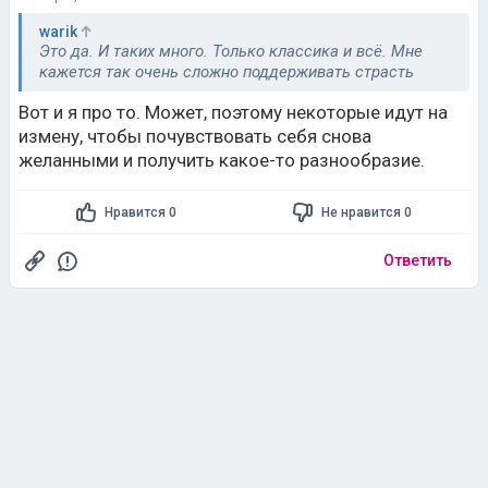
warik
Это да. И таких много. Только классика и всё. Мне
кажется так очень сложно поддерживать страсть
Вот и я про то. Может, поэтому некоторые идут на
измену, чтобы почувствовать себя снова
желанными и получить какое-то разнообразие.
Нравится 0
Не нравится 0
Ответить