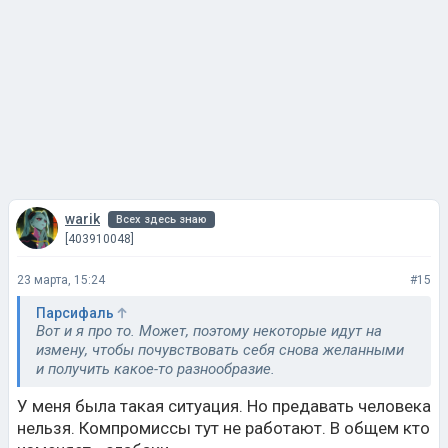
warik
Всех здесь знаю
[403910048]
23 марта, 15:24
#15
Парсифаль
Вот и я про то. Может, поэтому некоторые идут на
измену, чтобы почувствовать себя снова желанными
и получить какое-то разнообразие.
У меня была такая ситуация. Но предавать человека
нельзя. Компромиссы тут не работают. В общем кто