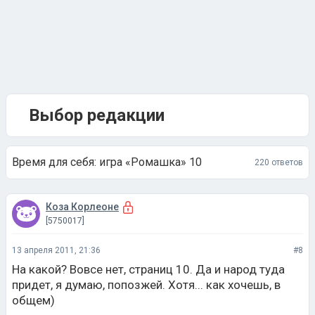
Выбор редакции
Время для себя: игра «Ромашка» 10
220 ответов
Коза Корлеоне
[5750017]
13 апреля 2011, 21:36
#8
На какой? Вовсе нет, страниц 10. Да и народ туда
придет, я думаю, попозжей. Хотя... как хочешь, в
общем)