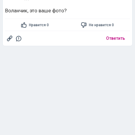
Воланчик, это ваше фото?
Нравится 0
Не нравится 0
Ответить