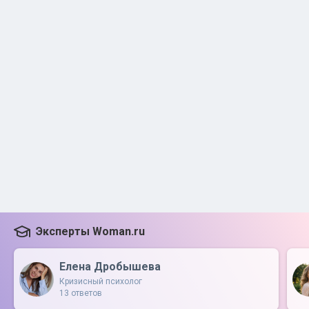
Эксперты Woman.ru
Елена Дробышева
Кризисный психолог
13 ответов