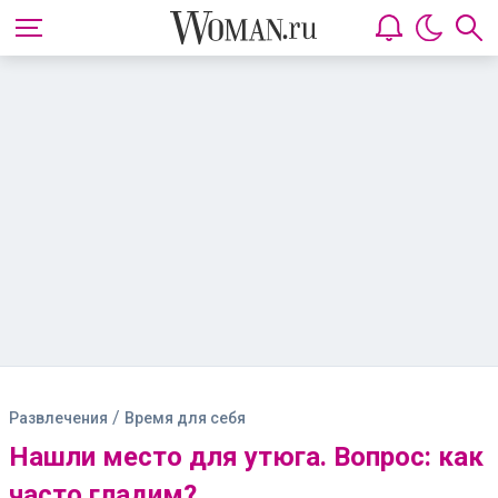
/
Развлечения
Время для себя
Нашли место для утюга. Вопрос: как
часто гладим?