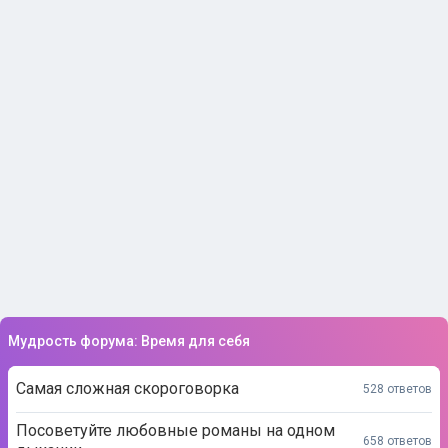
Мудрость форума: Время для себя
Самая сложная скороговорка
528 ответов
Посоветуйте любовные романы на одном
658 ответов