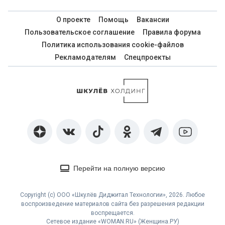
О проекте
Помощь
Вакансии
Пользовательское соглашение
Правила форума
Политика использования cookie-файлов
Рекламодателям
Спецпроекты
Перейти на полную версию
Copyright (с) ООО «Шкулёв Диджитал Технологии», 2026. Любое
воспроизведение материалов сайта без разрешения редакции
воспрещается.
Сетевое издание «WOMAN.RU» (Женщина.РУ)