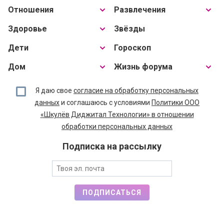
Отношения
Развлечения
Здоровье
Звёзды
Дети
Гороскоп
Дом
Жизнь форума
Я даю свое
согласие на обработку персональных
данных
и соглашаюсь с условиями
Политики ООО
«Шкулёв Диджитал Технологии» в отношении
обработки персональных данных
Подписка на рассылку
ПОДПИСАТЬСЯ