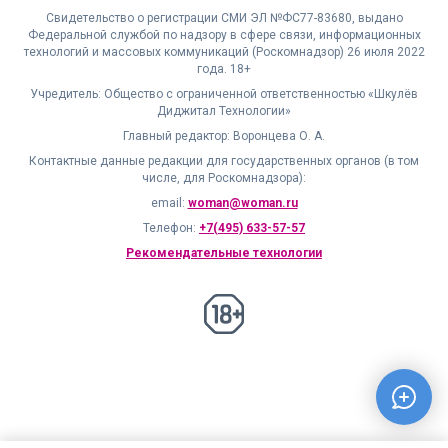
Свидетельство о регистрации СМИ ЭЛ №ФС77-83680, выдано
Федеральной службой по надзору в сфере связи, информационных
технологий и массовых коммуникаций (Роскомнадзор) 26 июля 2022
года. 18+
Учредитель: Общество с ограниченной ответственностью «Шкулёв
Диджитал Технологии»
Главный редактор: Воронцева О. А.
Контактные данные редакции для государственных органов (в том
числе, для Роскомнадзора):
email:
woman@woman.ru
Телефон:
+7(495) 633-57-57
Рекомендательные технологии
18+