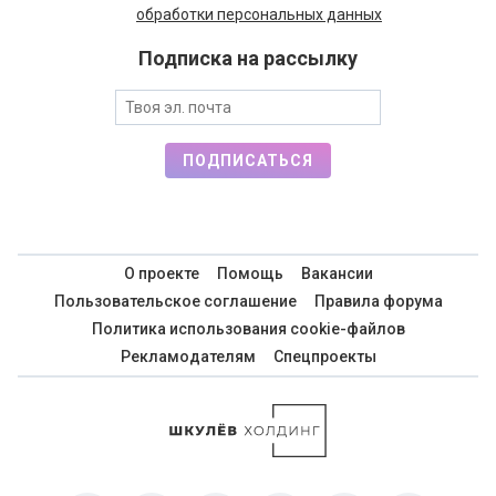
обработки персональных данных
Подписка на рассылку
ПОДПИСАТЬСЯ
О проекте
Помощь
Вакансии
Пользовательское соглашение
Правила форума
Политика использования cookie-файлов
Рекламодателям
Спецпроекты