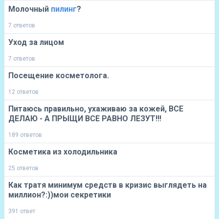
Молочный
пилинг
?
7 ответов
Уход за лицом
7 ответов
Посещение косметолога.
12 ответов
Питаюсь правильно, ухаживаю за кожей, ВСЕ
ДЕЛАЮ - А ПРЫЩИ ВСЕ РАВНО ЛЕЗУТ!!!
189 ответов
Косметика из холодильника
25 ответов
Как тратя минимум средств в кризис выглядеть на
миллион?:))мои секретики
391 ответ