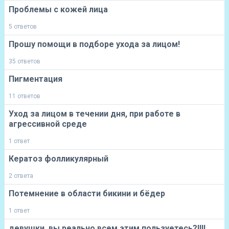
Проблемы с кожей лица
5 ответов
Прошу помощи в подборе ухода за лицом!
35 ответов
Пигментация
11 ответов
Уход за лицом в течении дня, при работе в
агрессивной среде
1 ответ
Кератоз фолликулярный
2 ответа
Потемнение в области бикини и бёдер
1 ответ
девушки, вы реально всем этим пользуетесь?!!!!