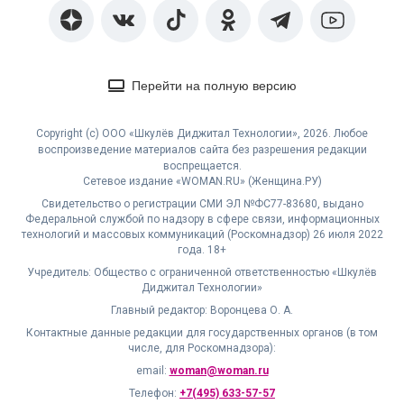
Перейти на полную версию
Copyright (с) ООО «Шкулёв Диджитал Технологии», 2026. Любое
воспроизведение материалов сайта без разрешения редакции
воспрещается.
Сетевое издание «WOMAN.RU» (Женщина.РУ)
Свидетельство о регистрации СМИ ЭЛ №ФС77-83680, выдано
Федеральной службой по надзору в сфере связи, информационных
технологий и массовых коммуникаций (Роскомнадзор) 26 июля 2022
года. 18+
Учредитель: Общество с ограниченной ответственностью «Шкулёв
Диджитал Технологии»
Главный редактор: Воронцева О. А.
Контактные данные редакции для государственных органов (в том
числе, для Роскомнадзора):
email:
woman@woman.ru
Телефон:
+7(495) 633-57-57