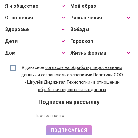
Я и общество
Мой образ
Отношения
Развлечения
Здоровье
Звёзды
Дети
Гороскоп
Дом
Жизнь форума
Я даю свое
согласие на обработку персональных
данных
и соглашаюсь с условиями
Политики ООО
«Шкулёв Диджитал Технологии» в отношении
обработки персональных данных
Подписка на рассылку
ПОДПИСАТЬСЯ