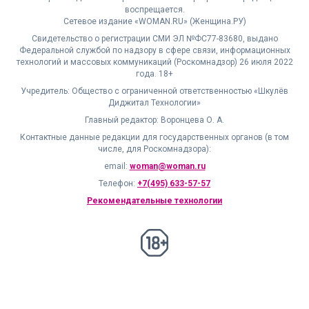
воспрещается.
Сетевое издание «WOMAN.RU» (Женщина.РУ)
Свидетельство о регистрации СМИ ЭЛ №ФС77-83680, выдано
Федеральной службой по надзору в сфере связи, информационных
технологий и массовых коммуникаций (Роскомнадзор) 26 июля 2022
года. 18+
Учредитель: Общество с ограниченной ответственностью «Шкулёв
Диджитал Технологии»
Главный редактор: Воронцева О. А.
Контактные данные редакции для государственных органов (в том
числе, для Роскомнадзора):
email:
woman@woman.ru
Телефон:
+7(495) 633-57-57
Рекомендательные технологии
18+