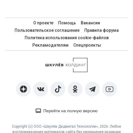
О проекте
Помощь
Вакансии
Пользовательское соглашение
Правила форума
Политика использования cookie-файлов
Рекламодателям
Спецпроекты
Перейти на полную версию
Copyright (с) ООО «Шкулёв Диджитал Технологии», 2026. Любое
воспроизведение материалов сайта без разрешения редакции