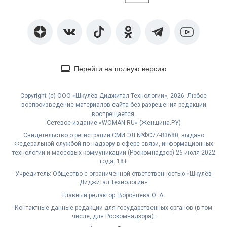
Перейти на полную версию
Copyright (с) ООО «Шкулёв Диджитал Технологии», 2026. Любое
воспроизведение материалов сайта без разрешения редакции
воспрещается.
Сетевое издание «WOMAN.RU» (Женщина.РУ)
Свидетельство о регистрации СМИ ЭЛ №ФС77-83680, выдано
Федеральной службой по надзору в сфере связи, информационных
технологий и массовых коммуникаций (Роскомнадзор) 26 июля 2022
года. 18+
Учредитель: Общество с ограниченной ответственностью «Шкулёв
Диджитал Технологии»
Главный редактор: Воронцева О. А.
Контактные данные редакции для государственных органов (в том
числе, для Роскомнадзора):