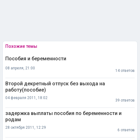
Похожие темы
Пособия и беременности
08 апреля, 21:00
14 ответов
Второй декретный отпуск без выхода на
работу(пособие)
04 февраля 2011, 18:02
39 ответов
задержка выплаты пособия по беременности и
родам
28 октября 2011, 12:29
6 ответов