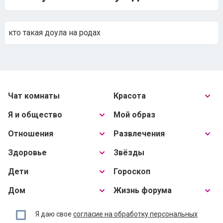
кто такая доула на родах
Чат комнаты
Красота
Я и общество
Мой образ
Отношения
Развлечения
Здоровье
Звёзды
Дети
Гороскоп
Дом
Жизнь форума
Я даю свое
согласие на обработку персональных