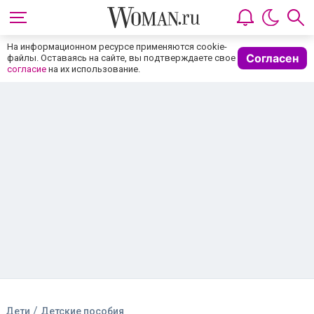
На информационном ресурсе применяются cookie-
Согласен
файлы. Оставаясь на сайте, вы подтверждаете свое
согласие
на их использование.
/
Дети
Детские пособия