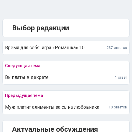
Выбор редакции
Время для себя: игра «Ромашка» 10
237 ответов
Следующая тема
Выплаты в декрете
1 ответ
Предыдущая тема
Муж платит алименты за сына любовника
10 ответов
Актуальные обсуждения