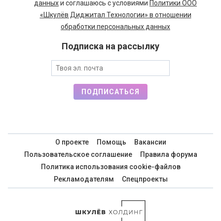
данных
и соглашаюсь с условиями
Политики ООО
«Шкулёв Диджитал Технологии» в отношении
обработки персональных данных
Подписка на рассылку
ПОДПИСАТЬСЯ
О проекте
Помощь
Вакансии
Пользовательское соглашение
Правила форума
Политика использования cookie-файлов
Рекламодателям
Спецпроекты