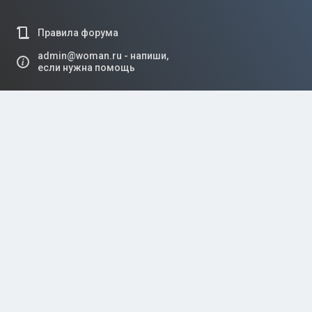
Правила форума
admin@woman.ru - напиши,
если нужна помощь