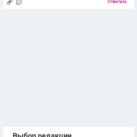
Ответить
Выбор редакции