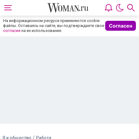
На информационном ресурсе применяются cookie-
Согласен
файлы. Оставаясь на сайте, вы подтверждаете свое
согласие
на их использование.
/
Я и общество
Работа