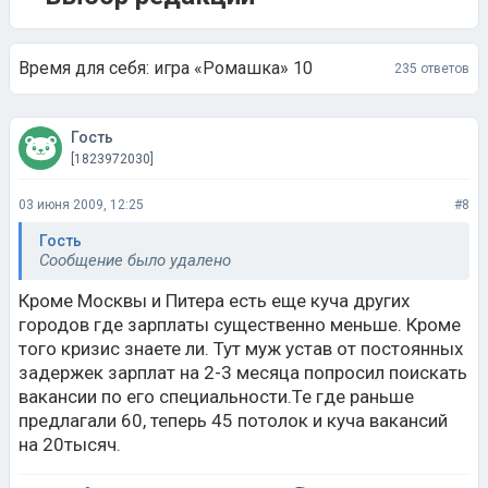
Время для себя: игра «Ромашка» 10
235 ответов
Гость
[1823972030]
03 июня 2009, 12:25
#8
Гость
Сообщение было удалено
Кроме Москвы и Питера есть еще куча других
городов где зарплаты существенно меньше. Кроме
того кризис знаете ли. Тут муж устав от постоянных
задержек зарплат на 2-3 месяца попросил поискать
вакансии по его специальности.Те где раньше
предлагали 60, теперь 45 потолок и куча вакансий
на 20тысяч.