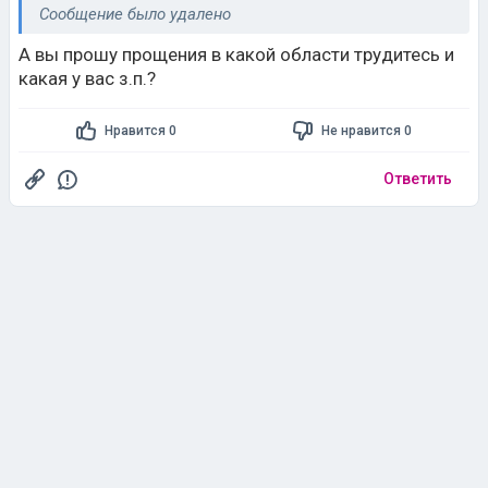
Сообщение было удалено
А вы прошу прощения в какой области трудитесь и
какая у вас з.п.?
Нравится 0
Не нравится 0
Ответить