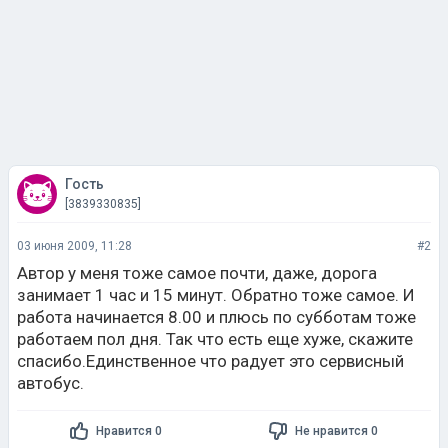
Гость
[3839330835]
03 июня 2009, 11:28
#2
Автор у меня тоже самое почти, даже, дорога
занимает 1 час и 15 минут. Обратно тоже самое. И
работа начинается 8.00 и плюсь по субботам тоже
работаем пол дня. Так что есть еще хуже, скажите
спасибо.Единственное что радует это сервисный
автобус.
Нравится 0
Не нравится 0