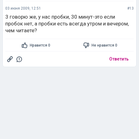
03 июня 2009, 12:51
#13
3 говорю же, у нас пробки, 30 минут-это если
пробок нет, а пробки есть всегда утром и вечером,
чем читаете?
Нравится 0
Не нравится 0
Ответить