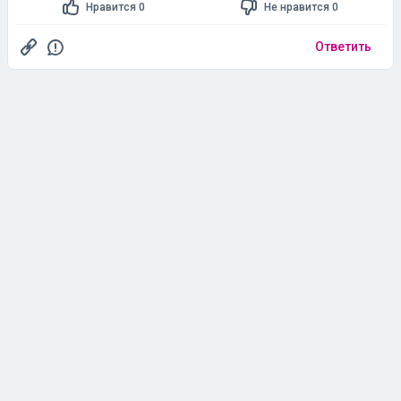
Нравится 0
Не нравится 0
Ответить