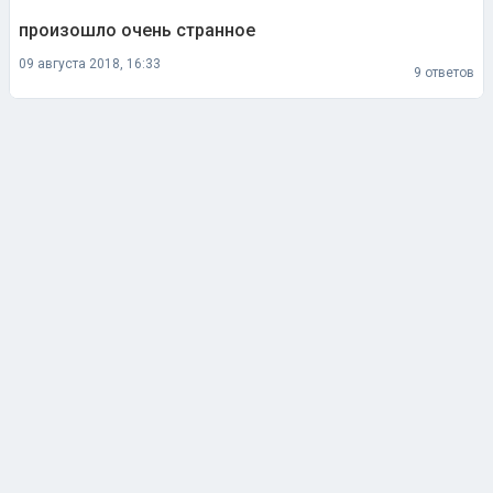
произошло очень странное
09 августа 2018, 16:33
9 ответов