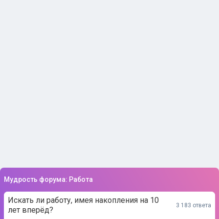
Мудрость форума: Работа
Искать ли работу, имея накопления на 10
3 183 ответа
лет вперёд?