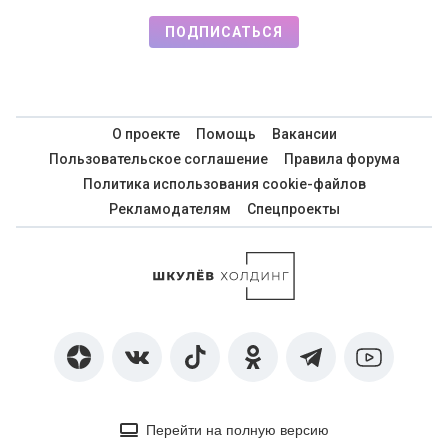
ПОДПИСАТЬСЯ
О проекте
Помощь
Вакансии
Пользовательское соглашение
Правила форума
Политика использования cookie-файлов
Рекламодателям
Спецпроекты
Перейти на полную версию