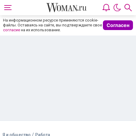
На информационном ресурсе применяются cookie-
Согласен
файлы. Оставаясь на сайте, вы подтверждаете свое
согласие
на их использование.
/
Я и общество
Работа