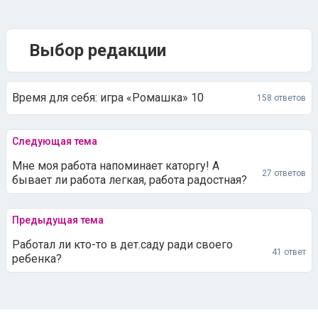
Выбор редакции
Время для себя: игра «Ромашка» 10
158 ответов
Следующая тема
Мне моя работа напоминает каторгу! А
27 ответов
бывает ли работа легкая, работа радостная?
Предыдущая тема
Работал ли кто-то в дет.саду ради своего
41 ответ
ребенка?