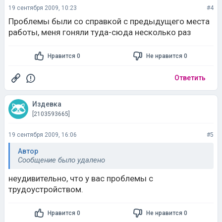
19 сентября 2009, 10:23
#4
Проблемы были со справкой с предыдущего места
работы, меня гоняли туда-сюда несколько раз
Нравится 0
Не нравится 0
Ответить
Издевка
[2103593665]
19 сентября 2009, 16:06
#5
Автор
Сообщение было удалено
неудивительно, что у вас проблемы с
трудоустройством.
Нравится 0
Не нравится 0