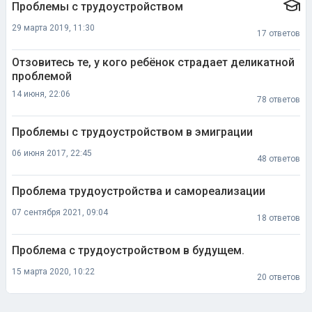
Проблемы с трудоустройством
29 марта 2019, 11:30
17 ответов
Отзовитесь те, у кого ребёнок страдает деликатной
проблемой
14 июня, 22:06
78 ответов
Проблемы с трудоустройством в эмиграции
06 июня 2017, 22:45
48 ответов
Проблема трудоустройства и самореализации
07 сентября 2021, 09:04
18 ответов
Проблема с трудоустройством в будущем.
15 марта 2020, 10:22
20 ответов