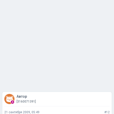
Автор
[3160071391]
21 сентября 2009, 05:49
#12