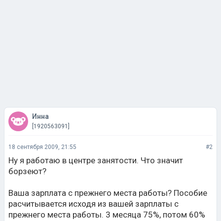
Инна
[1920563091]
18 сентября 2009, 21:55
#2
Ну я работаю в центре занятости. Что значит
борзеют?
Ваша зарплата с прежнего места работы? Пособие
расчитывается исходя из вашей зарплаты с
прежнего места работы. 3 месяца 75%, потом 60%