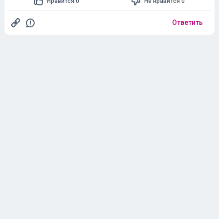
Нравится 0
Не нравится 0
Ответить