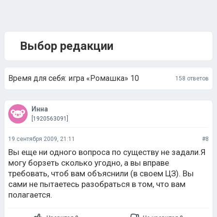
Выбор редакции
Время для себя: игра «Ромашка» 10
158 ответов
Инна
[1920563091]
19 сентября 2009, 21:11
#8
Вы еще ни одного вопроса по существу не задали.Я
могу борзеть сколько угодно, а вы вправе
требовать, чтоб вам объяснили (в своем ЦЗ). Вы
сами не пытаетесь разобраться в том, что вам
полагается.