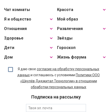
Чат комнаты
Красота
Я и общество
Мой образ
Отношения
Развлечения
Здоровье
Звёзды
Дети
Гороскоп
Дом
Жизнь форума
Я даю свое
согласие на обработку персональных
данных
и соглашаюсь с условиями
Политики ООО
«Шкулёв Диджитал Технологии» в отношении
обработки персональных данных
Подписка на рассылку