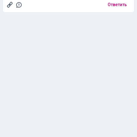
Ответить