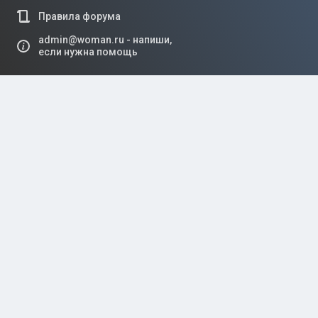
Правила форума
admin@woman.ru - напиши,
если нужна помощь