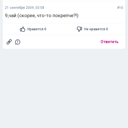
21 сентября 2009, 03:58
#10
9,чай (скорее, что-то покрепче?!)
Нравится 0
Не нравится 0
Ответить