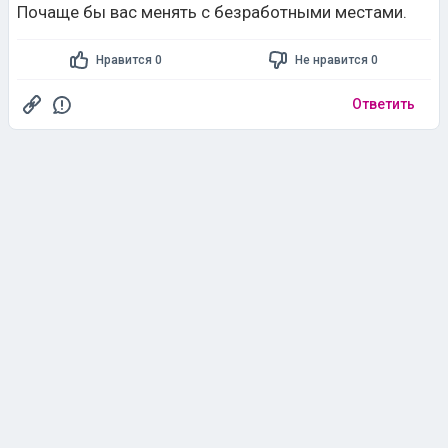
Почаще бы вас менять с безработными местами.
Нравится 0
Не нравится 0
Ответить