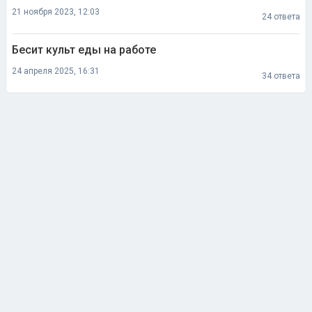
21 ноября 2023, 12:03
24 ответа
Бесит культ еды на работе
24 апреля 2025, 16:31
34 ответа