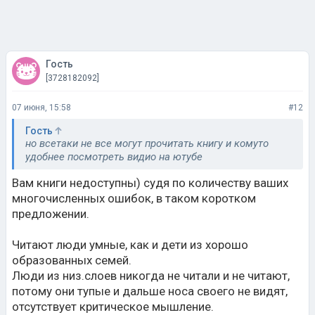
Гость
[3728182092]
07 июня, 15:58
#12
Гость
но всетаки не все могут прочитать книгу и комуто
удобнее посмотреть видио на ютубе
Вам книги недоступны) судя по количеству ваших
многочисленных ошибок, в таком коротком
предложении.
Читают люди умные, как и дети из хорошо
образованных семей.
Люди из низ.слоев никогда не читали и не читают,
потому они тупые и дальше носа своего не видят,
отсутствует критическое мышление.