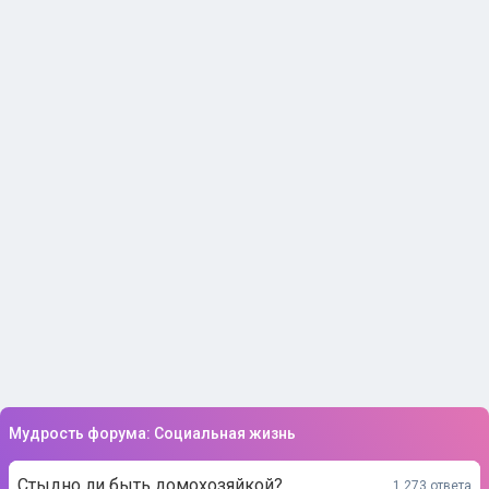
Мудрость форума: Социальная жизнь
Стыдно ли быть домохозяйкой?
1 273 ответа