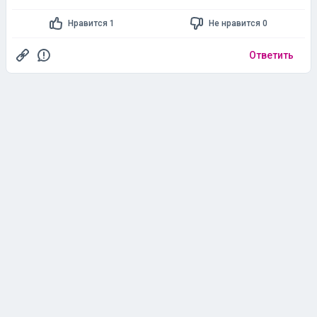
Нравится 1
Не нравится 0
Ответить