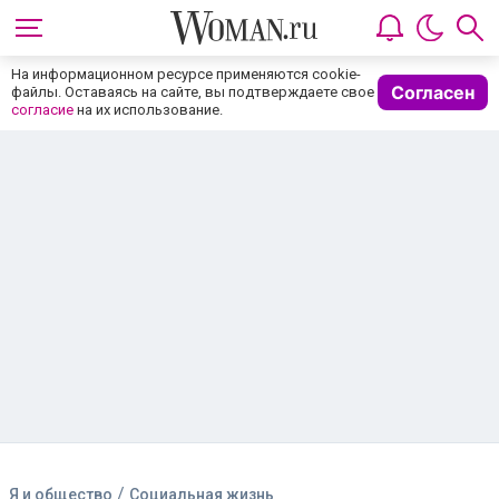
На информационном ресурсе применяются cookie-
Согласен
файлы. Оставаясь на сайте, вы подтверждаете свое
согласие
на их использование.
/
Я и общество
Социальная жизнь