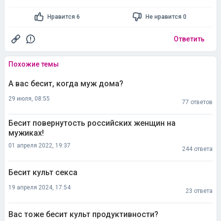
Нравится 6
Не нравится 0
Ответить
Похожие темы
А вас бесит, когда муж дома?
29 июля, 08:55
77 ответов
Бесит повернутость российских женщин на
мужиках!
01 апреля 2022, 19:37
244 ответа
Бесит культ секса
19 апреля 2024, 17:54
23 ответа
Вас тоже бесит культ продуктивности?