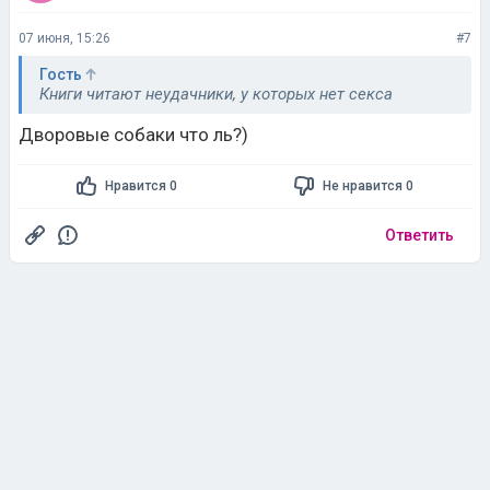
07 июня, 15:26
#7
Гость
Книги читают неудачники, у которых нет секса
Дворовые собаки что ль?)
Нравится 0
Не нравится 0
Ответить