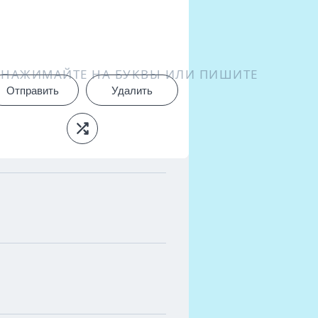
НАЖИМАЙТЕ НА БУКВЫ ИЛИ ПИШИТЕ
Отправить
Удалить