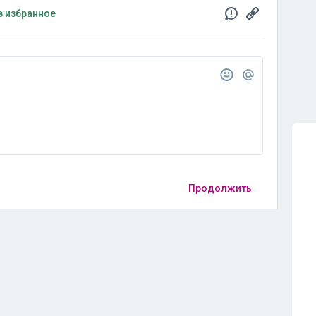
в избранное
Продолжить