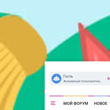
Гость
В
Анонимный пользователь
МОЙ ФОРУМ
НОВОЕ