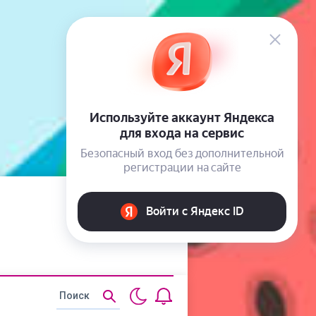
Статьи