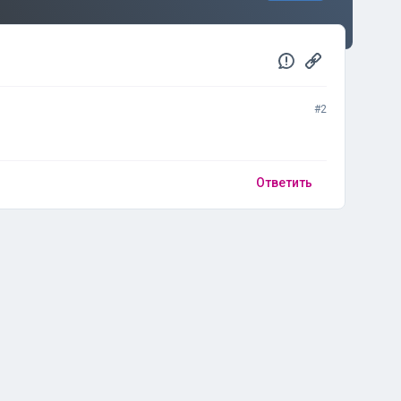
#2
Ответить