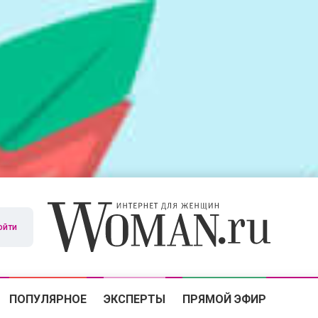
ойти
ПОПУЛЯРНОЕ
ЭКСПЕРТЫ
ПРЯМОЙ ЭФИР