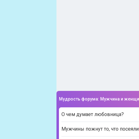
Мудрость форума: Мужчина и женщ
О чем думает любовница?
Мужчины пожнут то, что посеяли