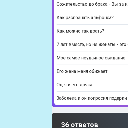
Сожительство до брака - Вы за 
Как распознать альфонса?
Как можно так врать?
7 лет вместе, но не женаты - это
Мое самое неудачное свидание
Его жена меня обижает
Он, я и его дочка
Заболела и он попросил подарки
36 ответов