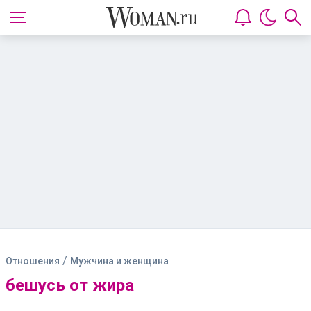
/
Отношения
Мужчина и женщина
бешусь от жира