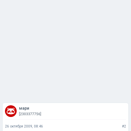
мари
[2303377756]
26 октября 2009, 08:46
#2