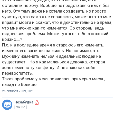
оставлять не хочу. Вообще не представляю как я без
него. Эту тему даже не хотела создавать, но просто
чувствую, что сама я не справлюсь, может кто-то мне
вправит мозги и скажет, что я действительно не права,
что мне нужно как-то изменится. Со стороны ведь
виднее вся проблема. Может у кого-то был похожий
кризис....?
П.с. и в последнее время я стараюсь его изменить,
изменит его взгляды на жизнь. Но понимаю, что
мужчину изменить нельзя и идеальных людей не
существует!!! Но я как маленькая девочка, которая
хочет именно ту конфетку. И не знаю как себя
перевоспитать.
Такая проблема у меня появилась примерно месяц
назад не больше.
26 октября 2009, 00:53
Незабудка
[709851]