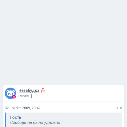
Незабудка
[709851]
02 ноября 2009, 23:42
#16
Гость
Сообщение было удалено