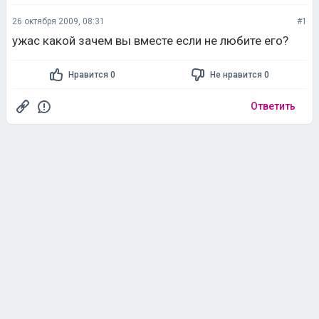
26 октября 2009, 08:31
#1
ужас какой зачем вы вместе если не любите его?
Нравится 0
Не нравится 0
Ответить