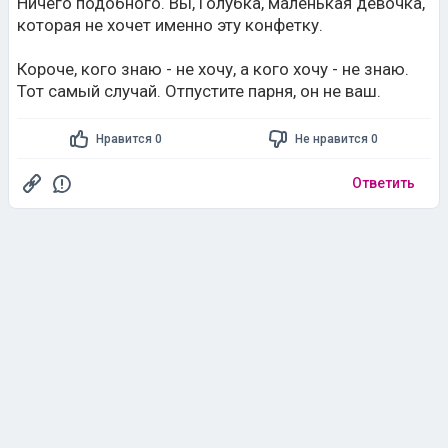
Ничего подобного. Вы, Голубка, маленькая девочка,
которая не хочет именно эту конфетку.
Короче, кого знаю - не хочу, а кого хочу - не знаю.
Тот самый случай. Отпустите парня, он не ваш.
Нравится 0
Не нравится 0
Ответить