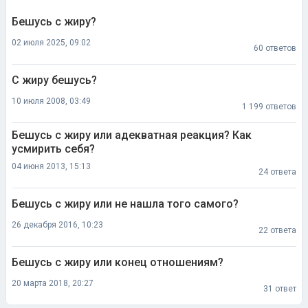
Бешусь с жиру?
02 июля 2025, 09:02
60 ответов
С жиру бешусь?
10 июля 2008, 03:49
1 199 ответов
Бешусь с жиру или адекватная реакция? Как
усмирить себя?
04 июня 2013, 15:13
24 ответа
Бешусь с жиру или не нашла того самого?
26 декабря 2016, 10:23
22 ответа
Бешусь с жиру или конец отношениям?
20 марта 2018, 20:27
31 ответ