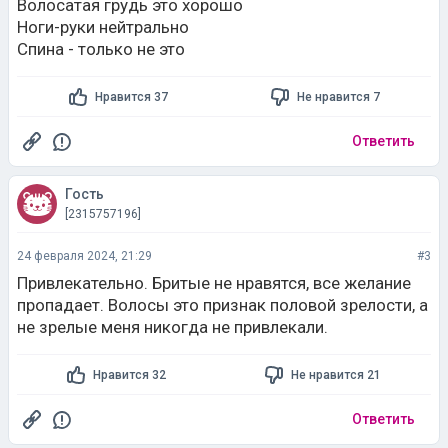
Волосатая грудь это хорошо
Ноги-руки нейтрально
Спина - только не это
Нравится 37
Не нравится 7
Ответить
Гость
[2315757196]
24 февраля 2024, 21:29
#3
Привлекательно. Бритые не нравятся, все желание
пропадает. Волосы это признак половой зрелости, а
не зрелые меня никогда не привлекали.
Нравится 32
Не нравится 21
Ответить