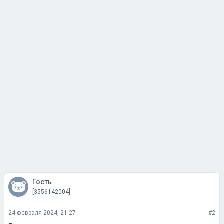
Гость
[3556142004]
24 февраля 2024, 21:27
#2