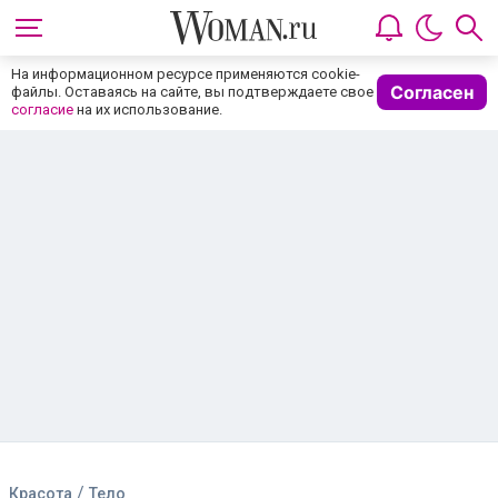
На информационном ресурсе применяются cookie-
Согласен
файлы. Оставаясь на сайте, вы подтверждаете свое
согласие
на их использование.
/
Красота
Тело