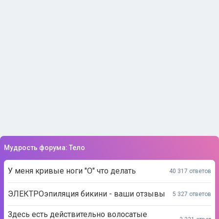
Мудрость форума: Тело
У меня кривые ноги "О" что делать
40 317 ответов
ЭЛЕКТРОэпиляция бикини - ваши отзывы
5 327 ответов
Здесь есть действительно волосатые