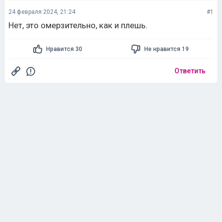
24 февраля 2024, 21:24
#1
Нет, это омерзительно, как и плешь.
Нравится 30
Не нравится 19
Ответить