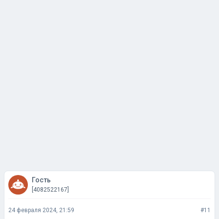
Гость
[4082522167]
24 февраля 2024, 21:59
#11