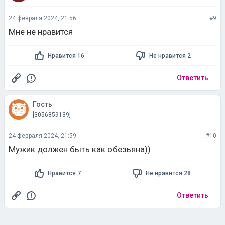
24 февраля 2024, 21:56
#9
Мне не нравится
Нравится 16
Не нравится 2
Ответить
Гость
[3056859139]
24 февраля 2024, 21:59
#10
Мужик должен быть как обезьяна))
Нравится 7
Не нравится 28
Ответить