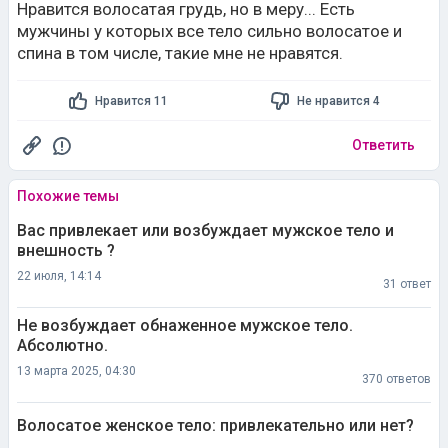
Нравится волосатая грудь, но в меру... Есть
мужчины у которых все тело сильно волосатое и
спина в том числе, такие мне не нравятся.
Нравится 11
Не нравится 4
Ответить
Похожие темы
Вас привлекает или возбуждает мужское тело и
внешность ?
22 июля, 14:14
31 ответ
Не возбуждает обнаженное мужское тело.
Абсолютно.
13 марта 2025, 04:30
370 ответов
Волосатое женское тело: привлекательно или нет?