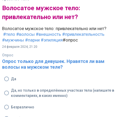
Волосатое мужское тело:
привлекательно или нет?
Волосатое мужское тело: привлекательно или нет?
#тело
#волосы
#внешность
#привлекательность
#мужчины
#парни
#эпиляция
#опрос
24 февраля 2024, 21:20
Опрос
Опрос только для девушек. Нравятся ли вам
волосы на мужском теле?
Да
Да, но только в определённых участках тела (напишите в
комментариях, в каких именно)
Безразлично