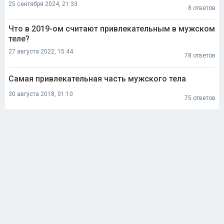
25 сентября 2024, 21:33
8 ответов
Что в 2019-ом считают привлекательным в мужском
теле?
27 августа 2022, 15:44
78 ответов
Самая привлекательная часть мужского тела
30 августа 2018, 01:10
75 ответов