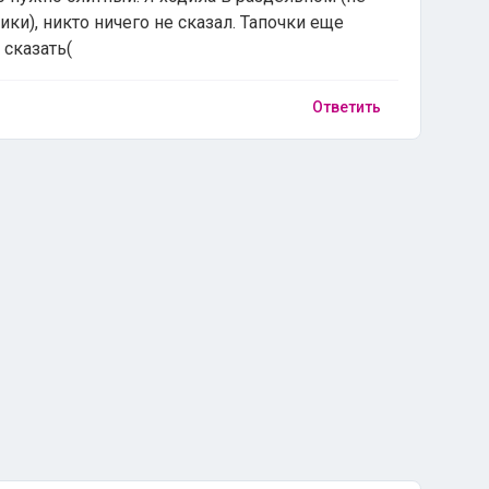
ки), никто ничего не сказал. Тапочки еще
 сказать(
Ответить