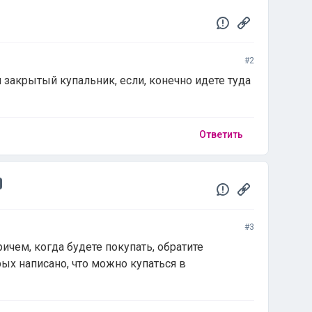
#2
и закрытый купальник, если, конечно идете туда
Ответить
#3
чем, когда будете покупать, обратите
ых написано, что можно купаться в