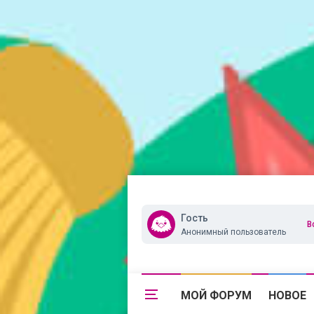
Гость
В
Анонимный пользователь
МОЙ ФОРУМ
НОВОЕ