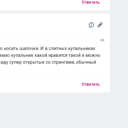
Ответить
#4
о носить шапочки. И в слитных купальниках
маю купальник какой нравится такой и можно
ввиду супер открытые со стрингами, обычный
Ответить