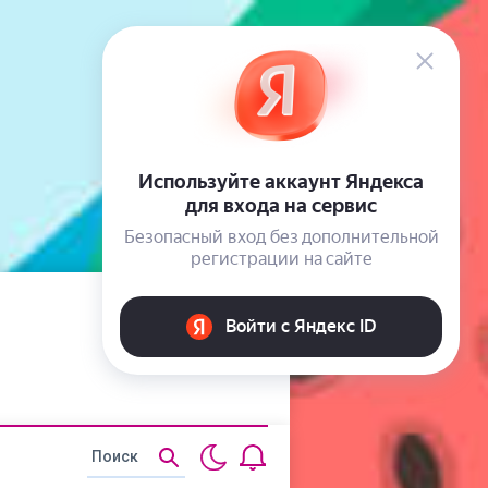
Статьи