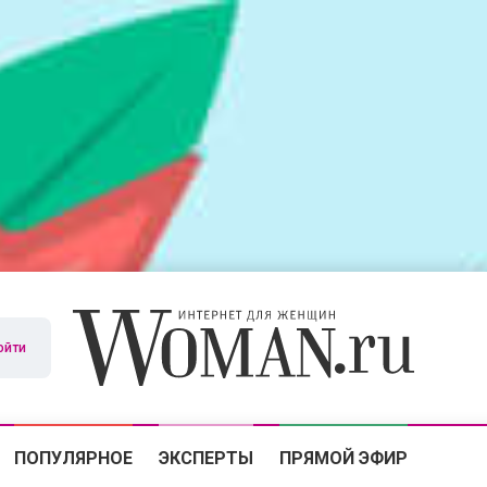
ойти
ПОПУЛЯРНОЕ
ЭКСПЕРТЫ
ПРЯМОЙ ЭФИР