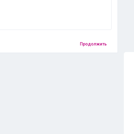
Продолжить