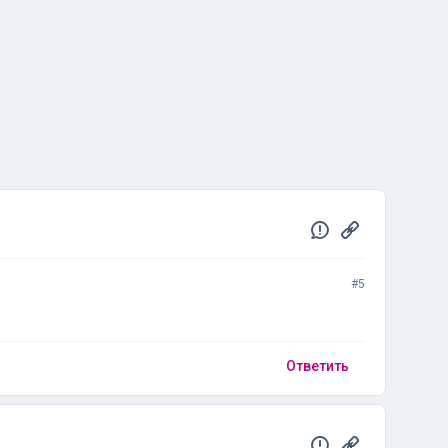
#5
Ответить