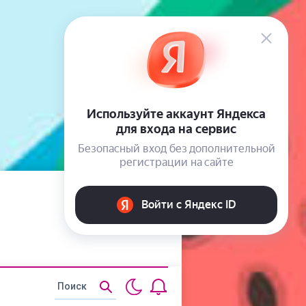
Статьи