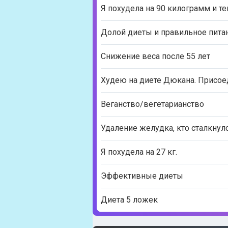
Я похудела на 90 килограмм и те
Долой диеты и правильное пита
Снижение веса после 55 лет
Худею на диете Дюкана. Присое
Веганство/вегетарианство
Удаление желудка, кто сталкнул
Я похудела на 27 кг.
Эффективные диеты
Диета 5 ложек