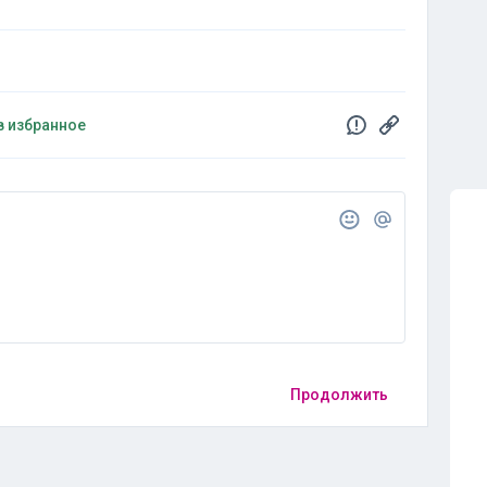
в избранное
Продолжить