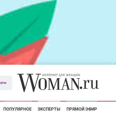
ойти
ПОПУЛЯРНОЕ
ЭКСПЕРТЫ
ПРЯМОЙ ЭФИР