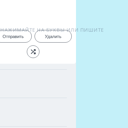
НАЖИМАЙТЕ НА БУКВЫ ИЛИ ПИШИТЕ
Отправить
Удалить