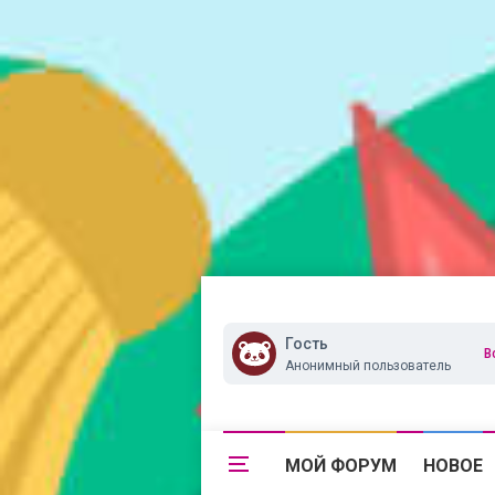
Гость
В
Анонимный пользователь
МОЙ ФОРУМ
НОВОЕ