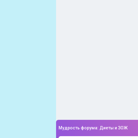
Мудрость форума: Диеты и ЗОЖ