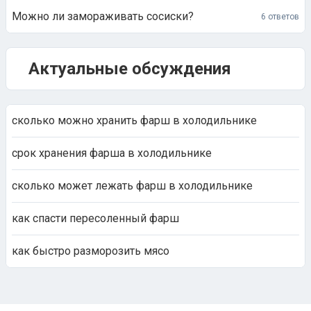
Можно ли замораживать сосиски?
6 ответов
Актуальные обсуждения
сколько можно хранить фарш в холодильнике
срок хранения фарша в холодильнике
сколько может лежать фарш в холодильнике
как спасти пересоленный фарш
как быстро разморозить мясо