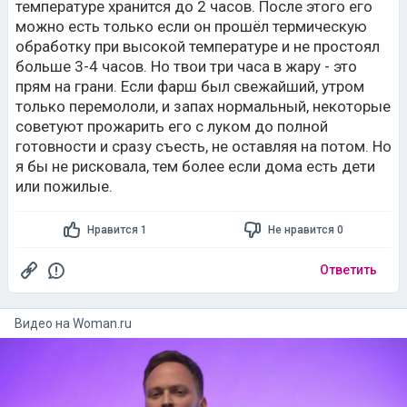
температуре хранится до 2 часов. После этого его
можно есть только если он прошёл термическую
обработку при высокой температуре и не простоял
больше 3-4 часов. Но твои три часа в жару - это
прям на грани. Если фарш был свежайший, утром
только перемололи, и запах нормальный, некоторые
советуют прожарить его с луком до полной
готовности и сразу съесть, не оставляя на потом. Но
я бы не рисковала, тем более если дома есть дети
или пожилые.
Нравится 1
Не нравится 0
Ответить
Видео на
woman.ru