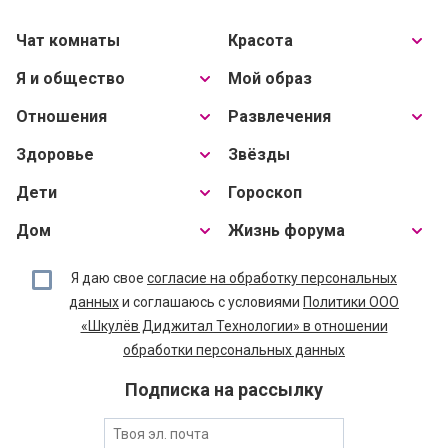
Чат комнаты
Красота
Я и общество
Мой образ
Отношения
Развлечения
Здоровье
Звёзды
Дети
Гороскоп
Дом
Жизнь форума
Я даю свое
согласие на обработку персональных
данных
и соглашаюсь с условиями
Политики ООО
«Шкулёв Диджитал Технологии» в отношении
обработки персональных данных
Подписка на рассылку