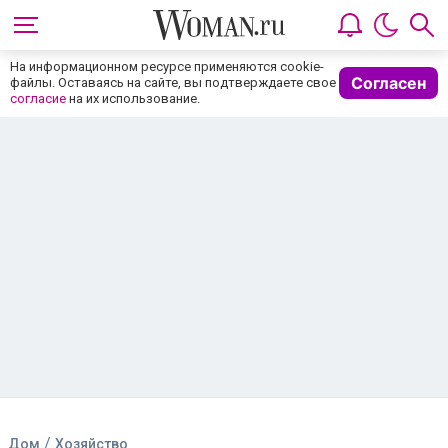
На информационном ресурсе применяются cookie-
Согласен
файлы. Оставаясь на сайте, вы подтверждаете свое
согласие
на их использование.
/
Дом
Хозяйство