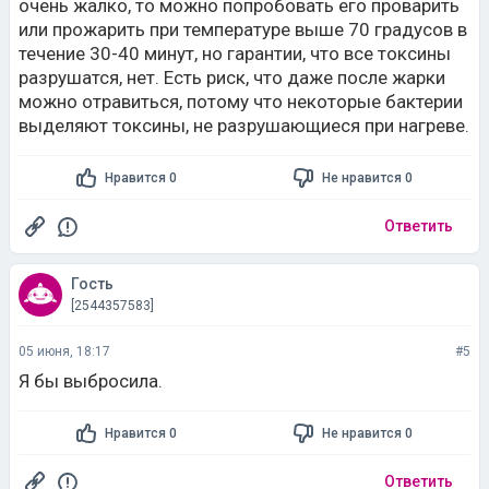
очень жалко, то можно попробовать его проварить
или прожарить при температуре выше 70 градусов в
течение 30-40 минут, но гарантии, что все токсины
разрушатся, нет. Есть риск, что даже после жарки
можно отравиться, потому что некоторые бактерии
выделяют токсины, не разрушающиеся при нагреве.
Нравится 0
Не нравится 0
Ответить
Гость
[2544357583]
05 июня, 18:17
#5
Я бы выбросила.
Нравится 0
Не нравится 0
Ответить