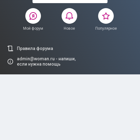
Мой форум
Новое
Популярное
Правила форума
admin@woman.ru - напиши,
если нужна помощь