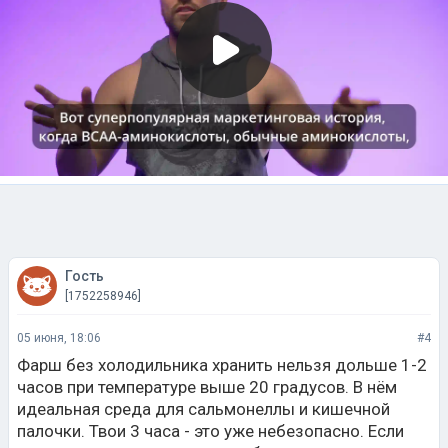
Гость
[1752258946]
05 июня, 18:06
#4
Фарш без холодильника хранить нельзя дольше 1-2
часов при температуре выше 20 градусов. В нём
идеальная среда для сальмонеллы и кишечной
палочки. Твои 3 часа - это уже небезопасно. Если