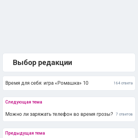
Выбор редакции
Время для себя: игра «Ромашка» 10
164 ответа
Следующая тема
Можно ли заряжать телефон во время грозы?
7 ответов
Предыдущая тема