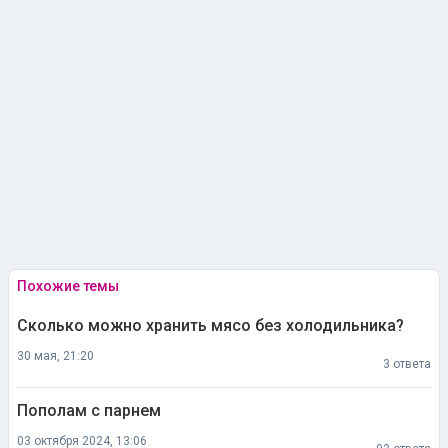
Похожие темы
Сколько можно хранить мясо без холодильника?
30 мая, 21:20
3 ответа
Пополам с парнем
03 октября 2024, 13:06