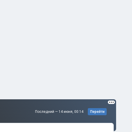
Последний —
14 июня, 00:14
Перейти