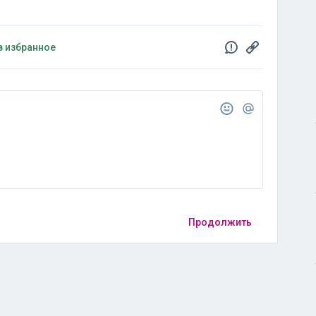
в избранное
Продолжить