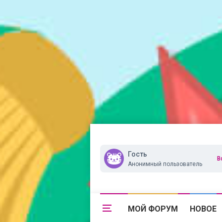
Гость
В
Анонимный пользователь
МОЙ ФОРУМ
НОВОЕ