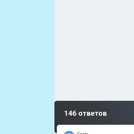
146 ответов