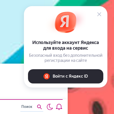
Статьи