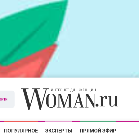
ойти
ПОПУЛЯРНОЕ
ЭКСПЕРТЫ
ПРЯМОЙ ЭФИР