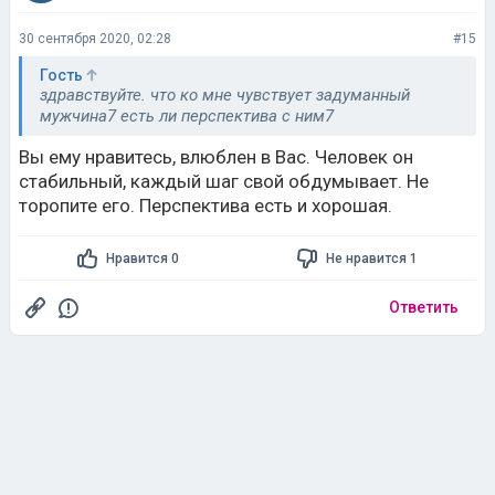
30 сентября 2020, 02:28
#15
Гость
здравствуйте. что ко мне чувствует задуманный
мужчина7 есть ли перспектива с ним7
Вы ему нравитесь, влюблен в Вас. Человек он
стабильный, каждый шаг свой обдумывает. Не
торопите его. Перспектива есть и хорошая.
Нравится 0
Не нравится 1
Ответить