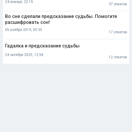
24 января, 22:15
37 ответов
Во сне сделали предсказание судьбы. Помогите
расшифровать сон!
05 ноября 2019, 05:35
17 ответов
Гадалка и предсказание судьбы
24 октября 2025, 12:58
12 ответов