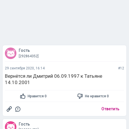
Гость
[292864352]
29 сентября 2020, 16:14
#12
Вернётся ли Дмитрий 06.09.1997 к Татьяне
14.10.2001
Нравится 0
Не нравится 0
Ответить
Гость