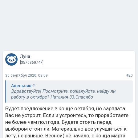
Луна
[3576360747]
30 сентября 2020, 03:09
#20
Апельсин
Здравствуйте! Посмотрите, пожалуйста, найду ли
работу в октябре? Наталия 33.Спасибо
Будет предложение в конце оетября, но зарплата
Вас не устроит. Если и устроитесь, то проработаете
не более чем пол года. Будете стоять перед
выбором стоит ли. Материально все улучшиться к
лету, не раньше. Весной( не начало, с конца марта