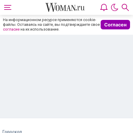
На информационном ресурсе применяются cookie-
Согласен
файлы. Оставаясь на сайте, вы подтверждаете свое
согласие
на их использование.
Гороскоп