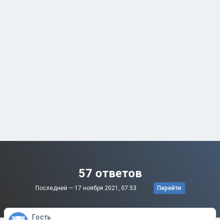
57 ответов
Последний —
17 ноября 2021, 07:53
Перейти
Гость