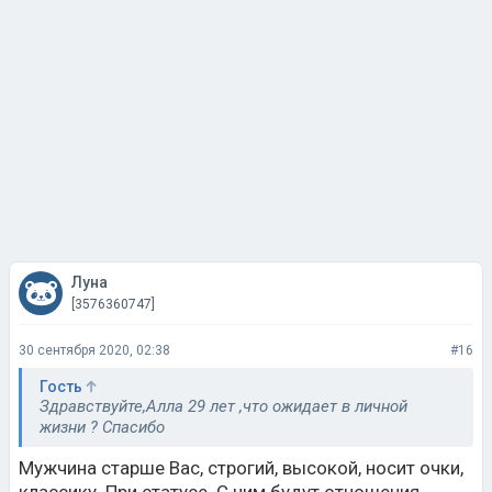
Луна
[3576360747]
30 сентября 2020, 02:38
#16
Гость
Здравствуйте,Алла 29 лет ,что ожидает в личной
жизни ? Спасибо
Мужчина старше Вас, строгий, высокой, носит очки,