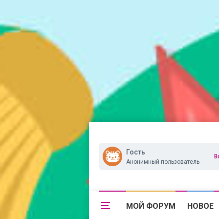
Гость
В
Анонимный пользователь
МОЙ ФОРУМ
НОВОЕ