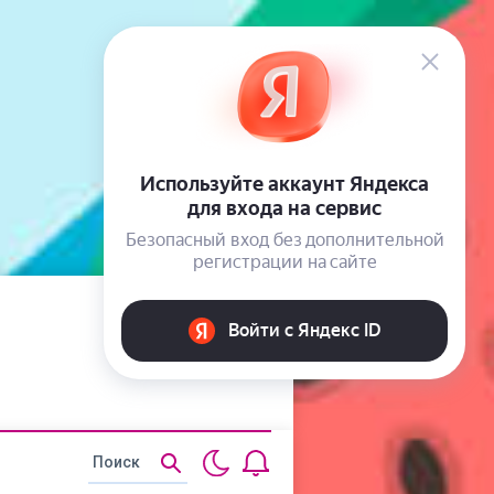
Статьи