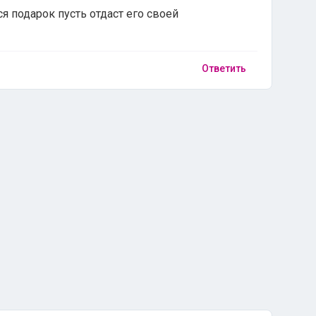
ся подарок пусть отдаст его своей
Ответить