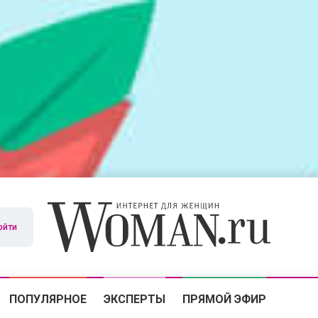
ойти
ПОПУЛЯРНОЕ
ЭКСПЕРТЫ
ПРЯМОЙ ЭФИР