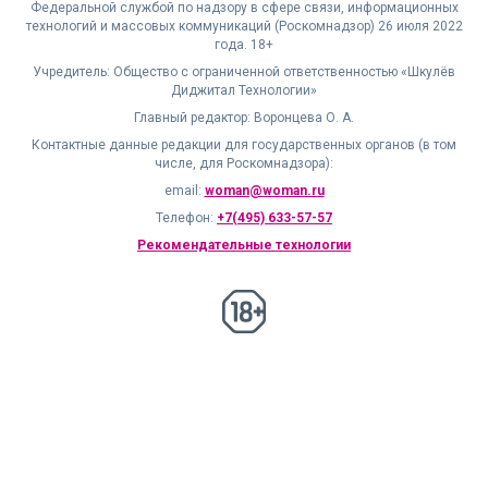
Федеральной службой по надзору в сфере связи, информационных
технологий и массовых коммуникаций (Роскомнадзор) 26 июля 2022
года. 18+
Учредитель: Общество с ограниченной ответственностью «Шкулёв
Диджитал Технологии»
Главный редактор: Воронцева О. А.
Контактные данные редакции для государственных органов (в том
числе, для Роскомнадзора):
email:
woman@woman.ru
Телефон:
+7(495) 633-57-57
Рекомендательные технологии
18+