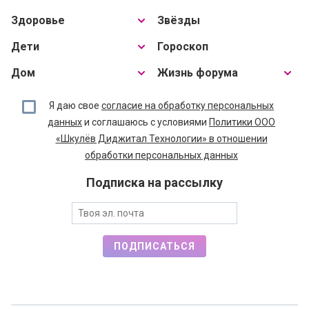
Здоровье
Звёзды
Дети
Гороскоп
Дом
Жизнь форума
Я даю свое
согласие на обработку персональных
данных
и соглашаюсь с условиями
Политики ООО
«Шкулёв Диджитал Технологии» в отношении
обработки персональных данных
Подписка на рассылку
ПОДПИСАТЬСЯ