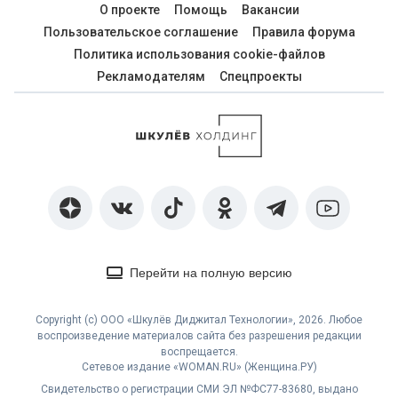
О проекте
Помощь
Вакансии
Пользовательское соглашение
Правила форума
Политика использования cookie-файлов
Рекламодателям
Спецпроекты
Перейти на полную версию
Copyright (с) ООО «Шкулёв Диджитал Технологии», 2026. Любое
воспроизведение материалов сайта без разрешения редакции
воспрещается.
Сетевое издание «WOMAN.RU» (Женщина.РУ)
Свидетельство о регистрации СМИ ЭЛ №ФС77-83680, выдано