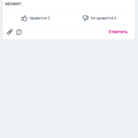
Ответить