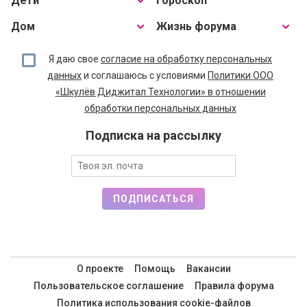
Я даю свое
согласие на обработку персональных
данных
и соглашаюсь с условиями
Политики ООО
«Шкулёв Диджитал Технологии» в отношении
обработки персональных данных
Подписка на рассылку
ПОДПИСАТЬСЯ
О проекте
Помощь
Вакансии
Пользовательское соглашение
Правила форума
Политика использования cookie-файлов
Рекламодателям
Спецпроекты