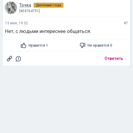
13 мая, 19:32
#7
Нет, с людьми интереснее общаться.
Нравится 1
Не нравится 0
Ответить