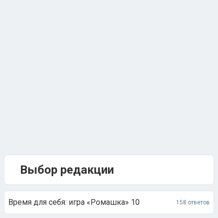
Выбор редакции
Время для себя: игра «Ромашка» 10
158 ответов
Следующая тема