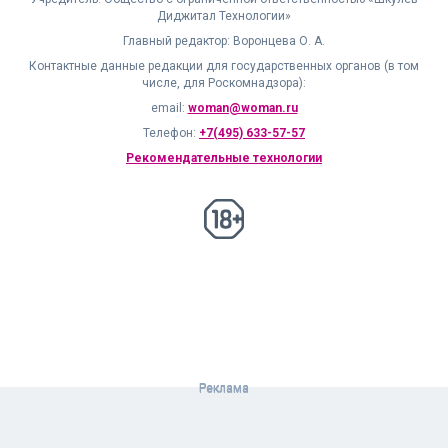
числе, для Роскомнадзора):
email:
woman@woman.ru
Телефон:
+7(495) 633-57-57
Рекомендательные технологии
18+