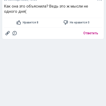
Как она это объяснила? Ведь это ж мысли не
одного дня(
Нравится 8
Не нравится 0
Ответить