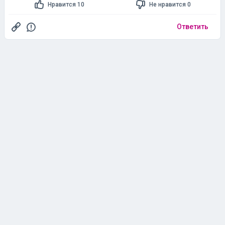
Нравится 10
Не нравится 0
Ответить