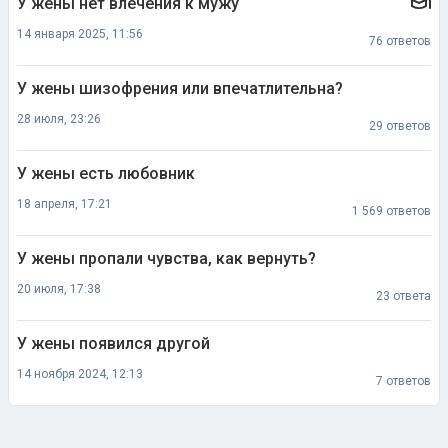
У жены нет влечения к мужу
14 января 2025, 11:56
76 ответов
У жены шизофрения или впечатлительна?
28 июля, 23:26
29 ответов
У жены есть любовник
18 апреля, 17:21
1 569 ответов
У жены пропали чувства, как вернуть?
20 июля, 17:38
23 ответа
У жены появился другой
14 ноября 2024, 12:13
7 ответов