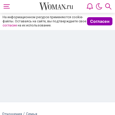
На информационном ресурсе применяются cookie-
Согласен
файлы. Оставаясь на сайте, вы подтверждаете свое
согласие
на их использование.
/
Отношения
Семья