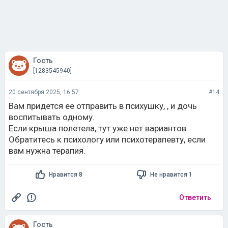
Гость
[1283545940]
20 сентября 2025, 16:57
#14
Вам придется ее отправить в психушку, , и дочь
воспитывать одному.
Если крыша полетела, тут уже нет вариантов.
Обратитесь к психологу или психотерапевту, если
вам нужна терапия.
Нравится 8
Не нравится 1
Ответить
Гость