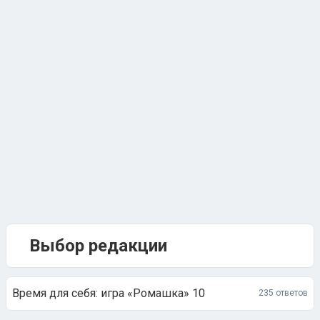
Выбор редакции
Время для себя: игра «Ромашка» 10
235 ответов