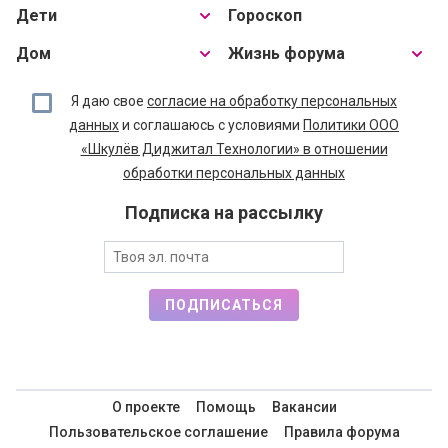
Дети
Гороскоп
Дом
Жизнь форума
Я даю свое
согласие на обработку персональных
данных
и соглашаюсь с условиями
Политики ООО
«Шкулёв Диджитал Технологии» в отношении
обработки персональных данных
Подписка на рассылку
ПОДПИСАТЬСЯ
О проекте
Помощь
Вакансии
Пользовательское соглашение
Правила форума