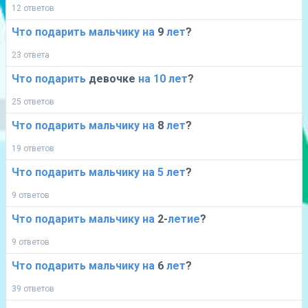
12 ответов
Что
подарить
мальчику
на
9
лет
?
23 ответа
Что
подарить
девочке
на
10
лет
?
25 ответов
Что
подарить
мальчику
на
8
лет
?
19 ответов
Что
подарить
мальчику
на
5
лет
?
9 ответов
Что
подарить
мальчику
на
2-
летие
?
9 ответов
Что
подарить
мальчику
на
6
лет
?
39 ответов