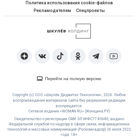
Политика использования cookie-файлов
Рекламодателям
Спецпроекты
Перейти на полную версию
Copyright (с) ООО «Шкулёв Диджитал Технологии», 2026. Любое
воспроизведение материалов сайта без разрешения редакции
воспрещается.
Сетевое издание «WOMAN.RU» (Женщина.РУ)
Свидетельство о регистрации СМИ ЭЛ №ФС77-83680, выдано
Федеральной службой по надзору в сфере связи, информационных
технологий и массовых коммуникаций (Роскомнадзор) 26 июля 2022
года. 18+