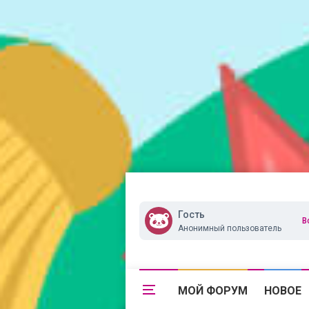
Гость
В
Анонимный пользователь
МОЙ ФОРУМ
НОВОЕ