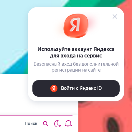
Статьи