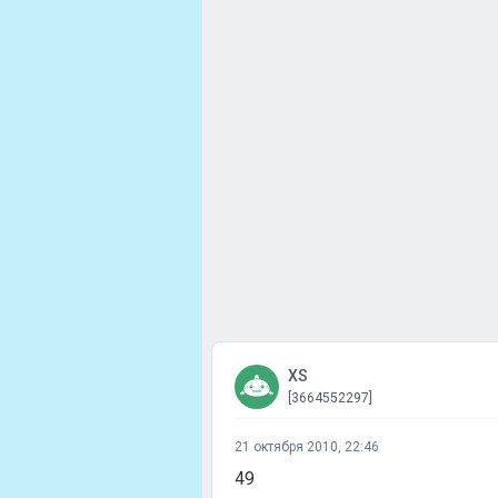
XS
[3664552297]
21 октября 2010, 22:46
49