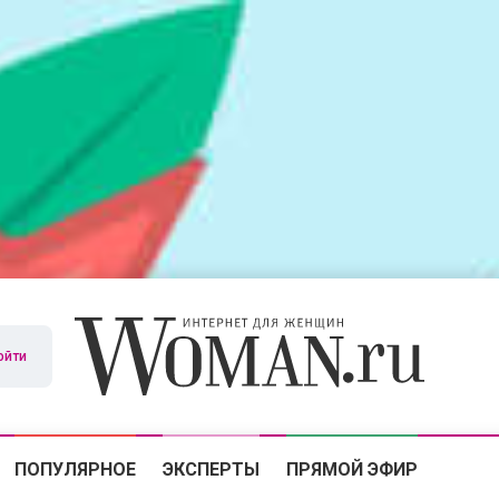
ойти
ПОПУЛЯРНОЕ
ЭКСПЕРТЫ
ПРЯМОЙ ЭФИР