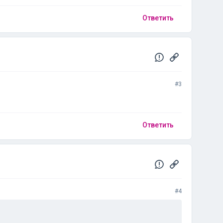
Ответить
#3
Ответить
#4