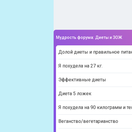
Мудрость форума: Диеты и ЗОЖ
Долой диеты и правильное пита
Я похудела на 27 кг.
Эффективные диеты
Диета 5 ложек
Я похудела на 90 килограмм и те
Веганство/вегетарианство