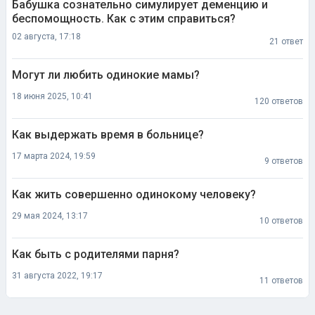
Бабушка сознательно симулирует деменцию и
беспомощность. Как с этим справиться?
02 августа, 17:18
21 ответ
Могут ли любить одинокие мамы?
18 июня 2025, 10:41
120 ответов
Как выдержать время в больнице?
17 марта 2024, 19:59
9 ответов
Как жить совершенно одинокому человеку?
29 мая 2024, 13:17
10 ответов
Как быть с родителями парня?
31 августа 2022, 19:17
11 ответов