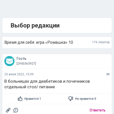
Выбор редакции
Время для себя: игра «Ромашка» 10
176 ответов
Гость
[2943363927]
23 июля 2022, 10:09
#8
В больницах для диабетиков и почечников
отдельный стол/ питание
Нравится 1
Не нравится 0
Ответить