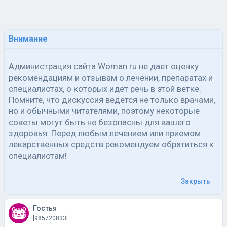
Внимание
Администрация сайта Woman.ru не дает оценку
рекомендациям и отзывам о лечении, препаратах и
специалистах, о которых идет речь в этой ветке.
Помните, что дискуссия ведется не только врачами,
но и обычными читателями, поэтому некоторые
советы могут быть не безопасны для вашего
здоровья. Перед любым лечением или приемом
лекарственных средств рекомендуем обратиться к
специалистам!
Закрыть
Гостья
[985720833]