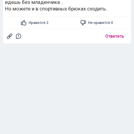
идешь без младенчика...
Но можете и в спортивных брюках сходить..
Нравится 2
Не нравится 0
Ответить