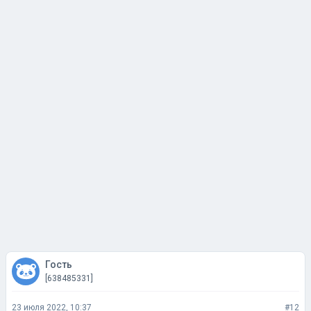
Гость
[638485331]
23 июля 2022, 10:37
#12