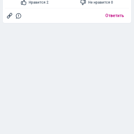
Нравится 2
Не нравится 0
Ответить