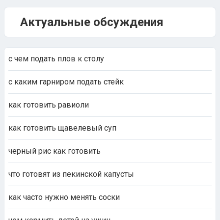
Актуальные обсуждения
с чем подать плов к столу
с каким гарниром подать стейк
как готовить равиоли
как готовить щавелевый суп
черный рис как готовить
что готовят из пекинской капусты
как часто нужно менять соски