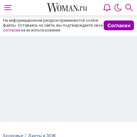
На информационном ресурсе применяются cookie-
Согласен
файлы. Оставаясь на сайте, вы подтверждаете свое
согласие
на их использование.
/
Здоровье
Диеты и ЗОЖ