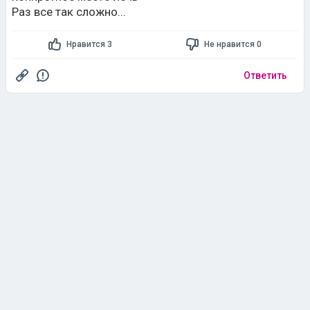
Раз все так сложно...
Нравится 3
Не нравится 0
Ответить