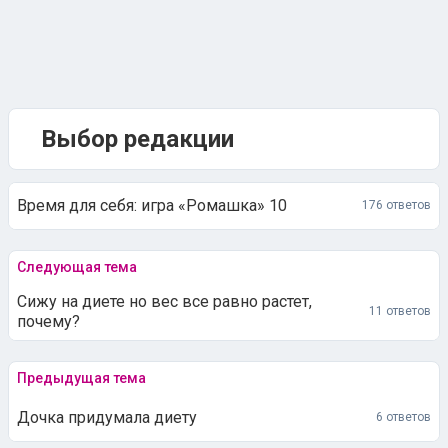
Выбор редакции
Время для себя: игра «Ромашка» 10
176 ответов
Следующая тема
Сижу на диете но вес все равно растет,
11 ответов
почему?
Предыдущая тема
Дочка придумала диету
6 ответов