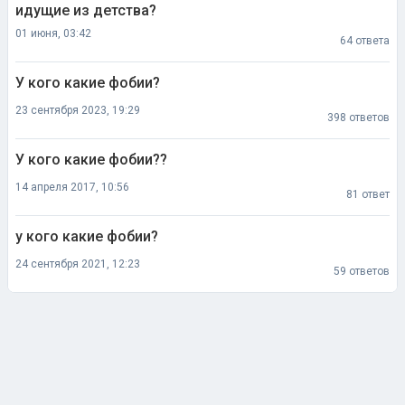
идущие из детства?
01 июня, 03:42
64 ответа
У кого какие фобии?
23 сентября 2023, 19:29
398 ответов
У кого какие фобии??
14 апреля 2017, 10:56
81 ответ
у кого какие фобии?
24 сентября 2021, 12:23
59 ответов