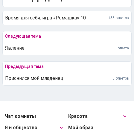
Время для себя: игра «Ромашка» 10
155 ответов
Следующая тема
Явление
3 ответа
Предыдущая тема
Приснился мой младенец
5 ответов
Чат комнаты
Красота
Я и общество
Мой образ