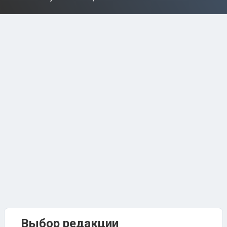
Выбор редакции