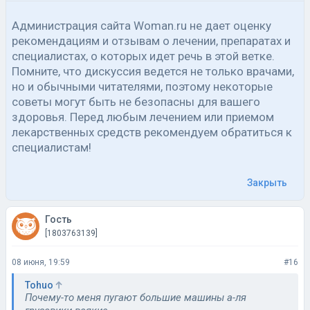
Администрация сайта Woman.ru не дает оценку
рекомендациям и отзывам о лечении, препаратах и
специалистах, о которых идет речь в этой ветке.
Помните, что дискуссия ведется не только врачами,
но и обычными читателями, поэтому некоторые
советы могут быть не безопасны для вашего
здоровья. Перед любым лечением или приемом
лекарственных средств рекомендуем обратиться к
специалистам!
Закрыть
Гость
[1803763139]
08 июня, 19:59
#16
Tohuo
Почему-то меня пугают большие машины а-ля