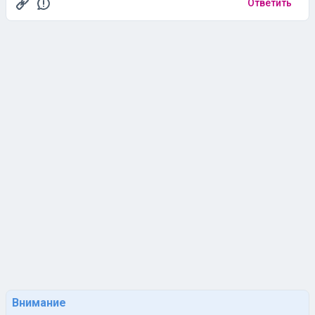
Ответить
Внимание