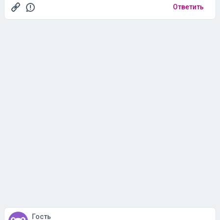
Ответить
Гость