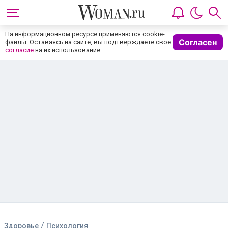
На информационном ресурсе применяются cookie-
Согласен
файлы. Оставаясь на сайте, вы подтверждаете свое
согласие
на их использование.
/
Здоровье
Психология